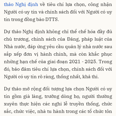
thảo Nghị định
về tiêu chí lựa chọn, công nhận
Người có uy tín và chính sách đối với Người có uy
tín trong đồng bào DTTS.
Dự thảo Nghị định không chỉ thể chế hóa đầy đủ
chủ trương, chính sách của Đảng, pháp luật của
Nhà nước, đáp ứng yêu cầu quản lý nhà nước sau
sắp xếp đơn vị hành chính, mà còn khắc phục
những hạn chế của giai đoạn 2021 - 2025. Trong
đó, bảo đảm tiêu chí lựa chọn, chính sách đối với
Người có uy tín rõ ràng, thống nhất, khả thi.
Dự thảo mở rộng đối tượng lựa chọn Người có uy
tín gồm già làng, trưởng dòng họ, người thường
xuyên thực hiện các nghi lễ truyền thống, chức
sắc, chức việc, nhà tu hành trong các tổ chức tôn