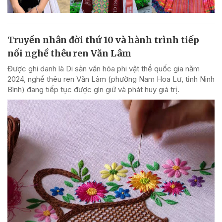
Truyền nhân đời thứ 10 và hành trình tiếp
nối nghề thêu ren Văn Lâm
Được ghi danh là Di sản văn hóa phi vật thể quốc gia năm
2024, nghề thêu ren Văn Lâm (phường Nam Hoa Lư, tỉnh Ninh
Bình) đang tiếp tục được gìn giữ và phát huy giá trị.