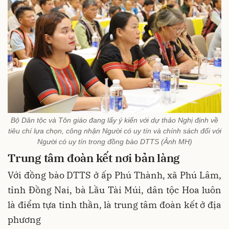
Bộ Dân tộc và Tôn giáo đang lấy ý kiến với dự thảo Nghị định về
tiêu chí lựa chọn, công nhận Người có uy tín và chính sách đối với
Người có uy tín trong đồng bào DTTS (Ảnh MH)
Trung tâm đoàn kết nơi bản làng
Với đồng bào DTTS ở ấp Phú Thành, xã Phú Lâm,
tỉnh Đồng Nai, bà Lầu Tài Múi, dân tộc Hoa luôn
là điểm tựa tinh thần, là trung tâm đoàn kết ở địa
phương