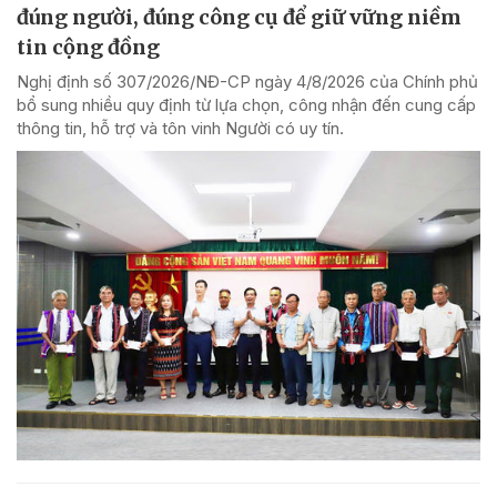
đúng người, đúng công cụ để giữ vững niềm
tin cộng đồng
Nghị định số 307/2026/NĐ-CP ngày 4/8/2026 của Chính phủ
bổ sung nhiều quy định từ lựa chọn, công nhận đến cung cấp
thông tin, hỗ trợ và tôn vinh Người có uy tín.