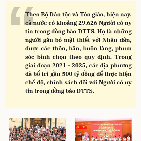
“
Theo Bộ Dân tộc và Tôn giáo, hiện nay,
cả nước có khoảng 29.626 Người có uy
tín trong đồng bào DTTS. Họ là những
người gắn bó mật thiết với Nhân dân,
được các thôn, bản, buôn làng, phum
sóc bình chọn theo quy định. Trong
giai đoạn 2021 - 2025, các địa phương
đã bố trí gần 500 tỷ đồng để thực hiện
chế độ, chính sách đối với Người có uy
tín trong đồng bào DTTS.