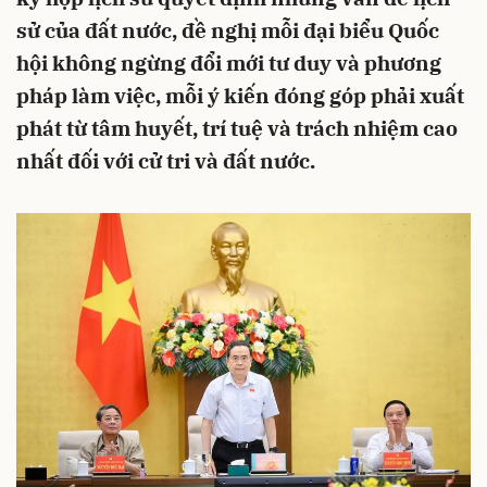
sử của đất nước, đề nghị mỗi đại biểu Quốc
hội không ngừng đổi mới tư duy và phương
pháp làm việc, mỗi ý kiến đóng góp phải xuất
phát từ tâm huyết, trí tuệ và trách nhiệm cao
nhất đối với cử tri và đất nước.