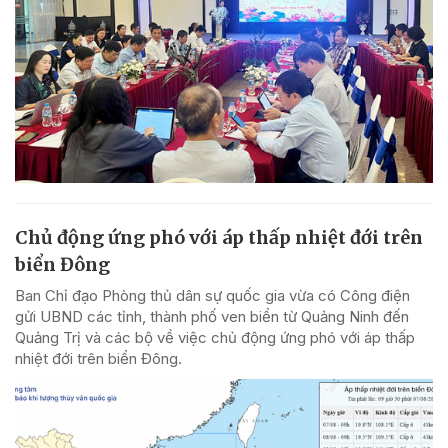
Chủ động ứng phó với áp thấp nhiệt đới trên
biển Đông
Ban Chỉ đạo Phòng thủ dân sự quốc gia vừa có Công điện
gửi UBND các tỉnh, thành phố ven biển từ Quảng Ninh đến
Quảng Trị và các bộ về việc chủ động ứng phó với áp thấp
nhiệt đới trên biển Đông.