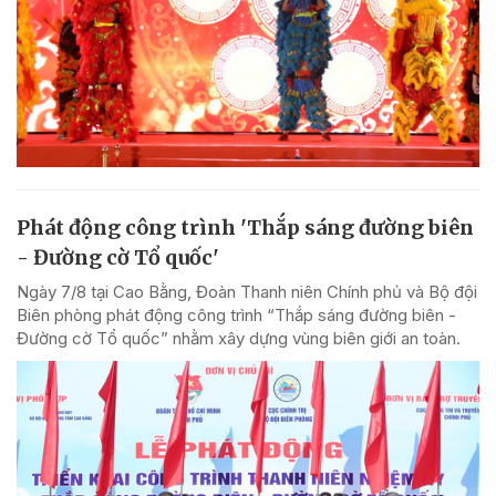
Phát động công trình 'Thắp sáng đường biên
- Đường cờ Tổ quốc'
Ngày 7/8 tại Cao Bằng, Đoàn Thanh niên Chính phủ và Bộ đội
Biên phòng phát động công trình “Thắp sáng đường biên -
Đường cờ Tổ quốc” nhằm xây dựng vùng biên giới an toàn.