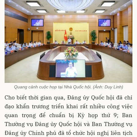
Quang cảnh cuộc họp tại Nhà Quốc hội. (Ảnh: Duy Linh)
Cho biết thời gian qua, Đảng ủy Quốc hội đã chỉ
đạo khẩn trương triển khai rất nhiều công việc
quan trọng để chuẩn bị Kỳ họp thứ 9; Ban
Thường vụ Đảng ủy Quốc hội và Ban Thường vụ
Đảng ủy Chính phủ đã tổ chức hội nghị liên tịch