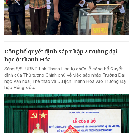
Công bố quyết định sáp nhập 2 trường đại
học ở Thanh Hóa
Sáng 8/8, UBND tỉnh Thanh Hóa tổ chức lễ công bố Quyết
định của Thủ tướng Chính phủ về việc sáp nhập Trường Đại
học Văn hóa, Thể thao và Du lịch Thanh Hóa vào Trường Đại
học Hồng Đức.