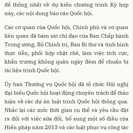
để thống nhất về dự kiến chương trình Kỳ họp
này, các nội dung báo cáo Quốc hội.
Các cơ quan của Quốc hội, Chính phủ và cơ quan
liên quan đã bám sát chỉ đạo của Ban Chấp hành
Trung ương, Bộ Chính trị, Ban Bí thư và tình hình
thực tiễn, phối hợp chặt chẽ, làm việc tích cực,
khẩn trương không quản ngày đêm để chuẩn bị
tài liệu trình Quốc hội.
Ủy ban Thường vụ Quốc hội đã tổ chức Hội nghị
đại biểu Quốc hội hoạt động chuyên trách để thảo
luận về các dự án luật trình Quốc hội thông qua.
Nhắc lại các mốc thời gian cụ thể và yêu cầu đặt
ra đối với việc sửa đổi, bổ sung một số điều của
Hiến pháp năm 2013 và các luật phục vụ công tác