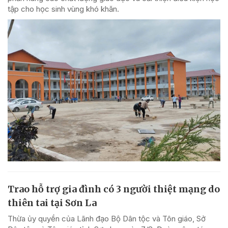
tập cho học sinh vùng khó khăn.
Trao hỗ trợ gia đình có 3 người thiệt mạng do
thiên tai tại Sơn La
Thừa ủy quyền của Lãnh đạo Bộ Dân tộc và Tôn giáo, Sở