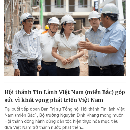
Hội thánh Tin Lành Việt Nam (miền Bắc) góp
sức vì khát vọng phát triển Việt Nam
Tại buổi tiếp đoàn Ban Trị sự Tổng hội Hội thánh Tin lành Việt
Nam (miền Bắc), Bộ trưởng Nguyễn Đình Khang mong muốn
Hội thánh đồng hành cùng dân tộc hiện thực hóa mục tiêu
đưa Việt Nam trở thành nước phát triển...