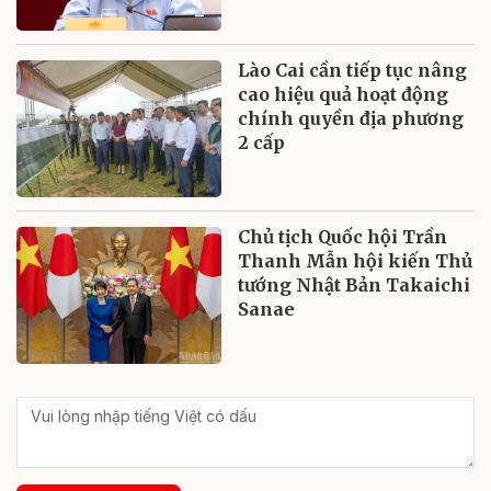
Lào Cai cần tiếp tục nâng
cao hiệu quả hoạt động
chính quyền địa phương
2 cấp
Chủ tịch Quốc hội Trần
Thanh Mẫn hội kiến Thủ
tướng Nhật Bản Takaichi
Sanae