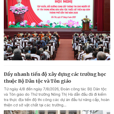
Đẩy nhanh tiến độ xây dựng các trường học
thuộc Bộ Dân tộc và Tôn giáo
Từ ngày 4/8 đến ngày 7/8/2026, Đoàn công tác Bộ Dân tộc
và Tôn giáo do Thứ trưởng Nông Thị Hà dẫn đầu đã đi kiểm
tra thực địa tiến độ thi công các dự án đầu tư nâng cấp, hoàn
thiện cơ sở vật chất tại các trường...