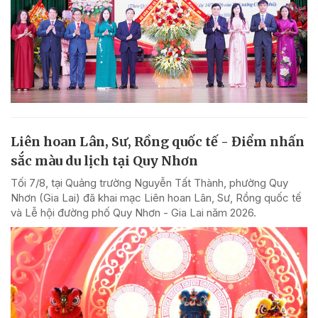
Liên hoan Lân, Sư, Rồng quốc tế - Điểm nhấn
sắc màu du lịch tại Quy Nhơn
Tối 7/8, tại Quảng trường Nguyễn Tất Thành, phường Quy
Nhơn (Gia Lai) đã khai mạc Liên hoan Lân, Sư, Rồng quốc tế
và Lễ hội đường phố Quy Nhơn - Gia Lai năm 2026.