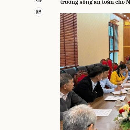
trường sống an toàn cho 