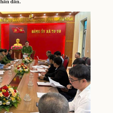
Nhân dân.