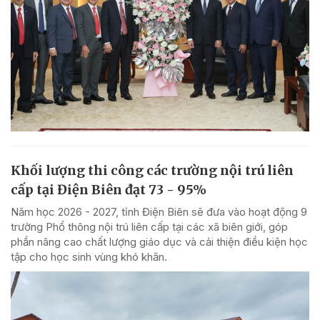
Khối lượng thi công các trường nội trú liên
cấp tại Điện Biên đạt 73 - 95%
Năm học 2026 - 2027, tỉnh Điện Biên sẽ đưa vào hoạt động 9
trường Phổ thông nội trú liên cấp tại các xã biên giới, góp
phần nâng cao chất lượng giáo dục và cải thiện điều kiện học
tập cho học sinh vùng khó khăn.