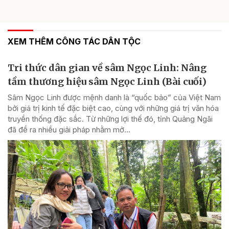
XEM THÊM CÔNG TÁC DÂN TỘC
Tri thức dân gian về sâm Ngọc Linh: Nâng
tầm thương hiệu sâm Ngọc Linh (Bài cuối)
Sâm Ngọc Linh được mệnh danh là “quốc bảo” của Việt Nam
bởi giá trị kinh tế đặc biệt cao, cùng với những giá trị văn hóa
truyền thống đặc sắc. Từ những lợi thế đó, tỉnh Quảng Ngãi
đã đề ra nhiều giải pháp nhằm mở...