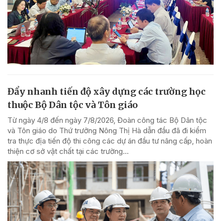
Đẩy nhanh tiến độ xây dựng các trường học
thuộc Bộ Dân tộc và Tôn giáo
Từ ngày 4/8 đến ngày 7/8/2026, Đoàn công tác Bộ Dân tộc
và Tôn giáo do Thứ trưởng Nông Thị Hà dẫn đầu đã đi kiểm
tra thực địa tiến độ thi công các dự án đầu tư nâng cấp, hoàn
thiện cơ sở vật chất tại các trường...