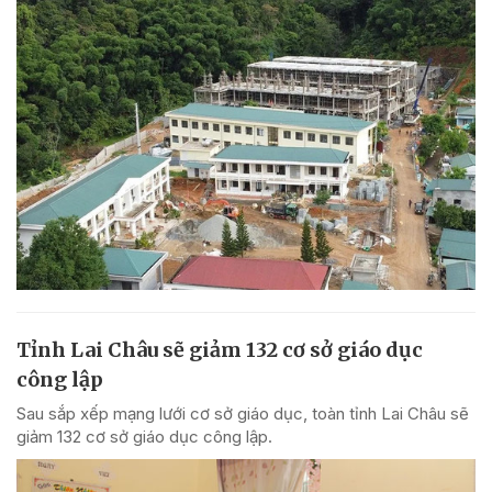
Tỉnh Lai Châu sẽ giảm 132 cơ sở giáo dục
công lập
Sau sắp xếp mạng lưới cơ sở giáo dục, toàn tỉnh Lai Châu sẽ
giảm 132 cơ sở giáo dục công lập.