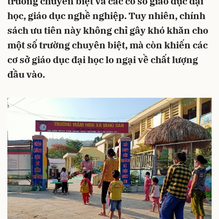
trường chuyên biệt và các cơ sở giáo dục đại
học, giáo dục nghề nghiệp. Tuy nhiên, chính
sách ưu tiên này không chỉ gây khó khăn cho
một số trường chuyên biệt, mà còn khiến các
cơ sở giáo dục đại học lo ngại về chất lượng
đầu vào.