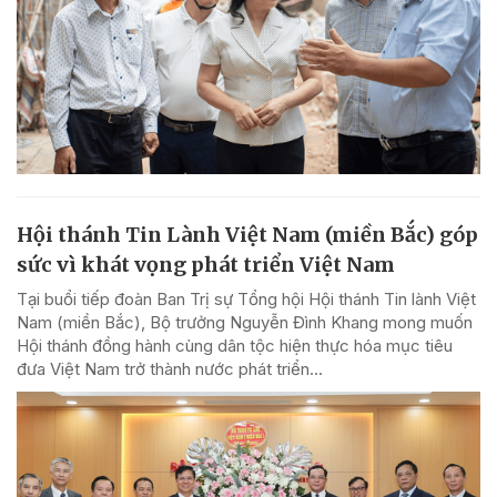
Hội thánh Tin Lành Việt Nam (miền Bắc) góp
sức vì khát vọng phát triển Việt Nam
Tại buổi tiếp đoàn Ban Trị sự Tổng hội Hội thánh Tin lành Việt
Nam (miền Bắc), Bộ trưởng Nguyễn Đình Khang mong muốn
Hội thánh đồng hành cùng dân tộc hiện thực hóa mục tiêu
đưa Việt Nam trở thành nước phát triển...