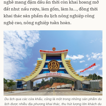
nghề mang đậm dấu ấn thời còn khai hoang mở
đất như: nấu rượu, làm gốm, làm lu..., đồng thời
khai thác sản phẩm du lịch nông nghiệp công
nghệ cao, nông nghiệp tuần hoàn.
Du lịch qua các cửa khẩu, cũng là một trong những sản phẩm du
lịch được nhiều địa phương khai thác, thu hút lượng lớn khách du