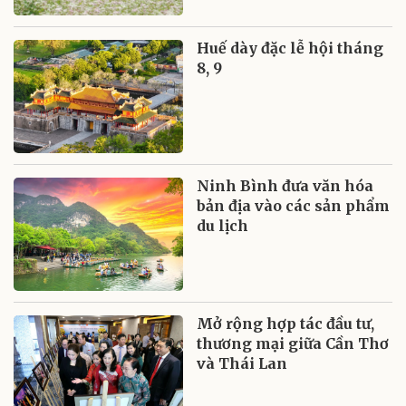
Huế dày đặc lễ hội tháng
8, 9
Ninh Bình đưa văn hóa
bản địa vào các sản phẩm
du lịch
Mở rộng hợp tác đầu tư,
thương mại giữa Cần Thơ
và Thái Lan