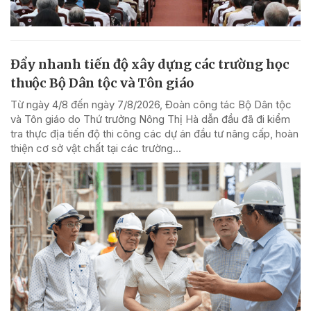
Đẩy nhanh tiến độ xây dựng các trường học
thuộc Bộ Dân tộc và Tôn giáo
Từ ngày 4/8 đến ngày 7/8/2026, Đoàn công tác Bộ Dân tộc
và Tôn giáo do Thứ trưởng Nông Thị Hà dẫn đầu đã đi kiểm
tra thực địa tiến độ thi công các dự án đầu tư nâng cấp, hoàn
thiện cơ sở vật chất tại các trường...