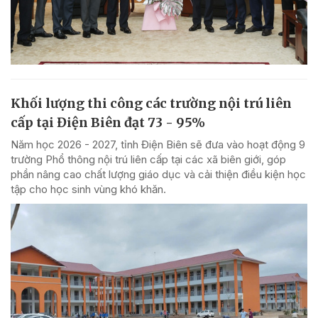
Khối lượng thi công các trường nội trú liên
cấp tại Điện Biên đạt 73 - 95%
Năm học 2026 - 2027, tỉnh Điện Biên sẽ đưa vào hoạt động 9
trường Phổ thông nội trú liên cấp tại các xã biên giới, góp
phần nâng cao chất lượng giáo dục và cải thiện điều kiện học
tập cho học sinh vùng khó khăn.