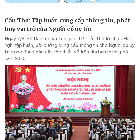
Cần Thơ: Tập huấn cung cấp thông tin, phát
huy vai trò của Người có uy tín
Ngày 7/8, Sở Dân tộc và Tôn giáo TP. Cần Thơ tổ chức Hội
nghị tập huấn, bồi dưỡng cung cấp thông tin cho Người có uy
tín trong đồng bào dân tộc thiểu số trên địa bàn thành phố
năm 2026.