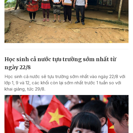
Học sinh cả nước tựu trường sớm nhất từ
ngày 22/8
Học sinh cả nước sẽ tựu trường sớm nhất vào ngày 22/8 với
lớp 1, 9 và 12, các khối còn lại sớm nhất trước 1 tuần so với
khai giảng, tức 29/8.