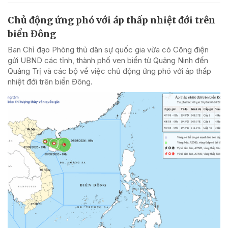
Chủ động ứng phó với áp thấp nhiệt đới trên
biển Đông
Ban Chỉ đạo Phòng thủ dân sự quốc gia vừa có Công điện
gửi UBND các tỉnh, thành phố ven biển từ Quảng Ninh đến
Quảng Trị và các bộ về việc chủ động ứng phó với áp thấp
nhiệt đới trên biển Đông.