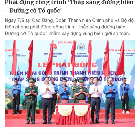
Phát động công trình 'Thắp sáng đường biên
- Đường cờ Tổ quốc'
Ngày 7/8 tại Cao Bằng, Đoàn Thanh niên Chính phủ và Bộ đội
Biên phòng phát động công trình “Thắp sáng đường biên -
Đường cờ Tổ quốc” nhằm xây dựng vùng biên giới an toàn.