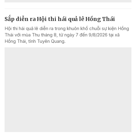
Sắp diễn ra Hội thi hái quả lê Hồng Thái
Hội thi hái quả lê diễn ra trong khuôn khổ chuỗi sự kiện Hồng
Thái với mùa Thu tháng 8, từ ngày 7 đến 9/8/2026 tại xã
Hồng Thái, tỉnh Tuyên Quang.