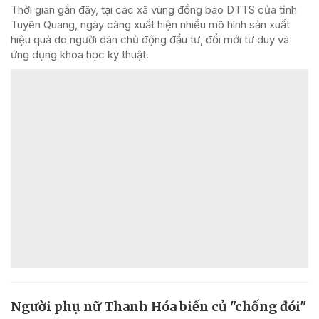
Thời gian gần đây, tại các xã vùng đồng bào DTTS của tỉnh
Tuyên Quang, ngày càng xuất hiện nhiều mô hình sản xuất
hiệu quả do người dân chủ động đầu tư, đổi mới tư duy và
ứng dụng khoa học kỹ thuật.
Người phụ nữ Thanh Hóa biến củ "chống đói"