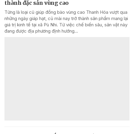
thành đặc sản vùng cao
Từng là loại củ giúp đồng bào vùng cao Thanh Hóa vượt qua
những ngày giáp hạt, củ mài nay trở thành sản phẩm mang lại
giá trị kinh tế tại xã Pù Nhi. Từ việc chế biến sâu, sản vật này
đang được địa phương định hướng...