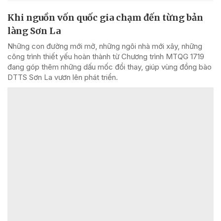
Khi nguồn vốn quốc gia chạm đến từng bản
làng Sơn La
Những con đường mới mở, những ngôi nhà mới xây, những
công trình thiết yếu hoàn thành từ Chương trình MTQG 1719
đang góp thêm những dấu mốc đổi thay, giúp vùng đồng bào
DTTS Sơn La vươn lên phát triển.