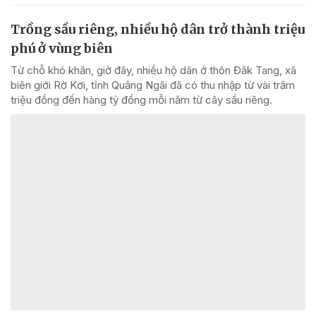
Trồng sầu riêng, nhiều hộ dân trở thành triệu
phú ở vùng biên
Từ chỗ khó khăn, giờ đây, nhiều hộ dân ở thôn Đăk Tang, xã
biên giới Rờ Kơi, tỉnh Quảng Ngãi đã có thu nhập từ vài trăm
triệu đồng đến hàng tỷ đồng mỗi năm từ cây sầu riêng.