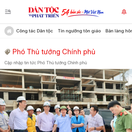
Công tác Dân tộc
Tín ngưỡng tôn giáo
Bản làng hô
Phó Thủ tướng Chính phủ
Cập nhập tin tức Phó Thủ tướng Chính phủ