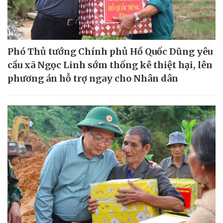
Phó Thủ tướng Chính phủ Hồ Quốc Dũng yêu
cầu xã Ngọc Linh sớm thống kê thiệt hại, lên
phương án hỗ trợ ngay cho Nhân dân