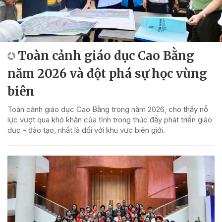
Toàn cảnh giáo dục Cao Bằng
năm 2026 và đột phá sự học vùng
biên
Toàn cảnh giáo dục Cao Bằng trong năm 2026, cho thấy nỗ
lực vượt qua khó khăn của tỉnh trong thúc đẩy phát triển giáo
dục - đào tạo, nhất là đối với khu vực biên giới.