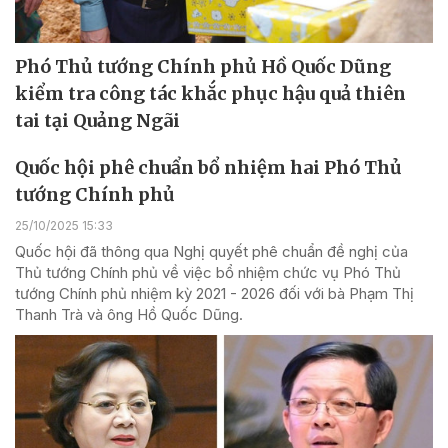
Phó Thủ tướng Chính phủ Hồ Quốc Dũng
kiểm tra công tác khắc phục hậu quả thiên
tai tại Quảng Ngãi
Quốc hội phê chuẩn bổ nhiệm hai Phó Thủ
tướng Chính phủ
25/10/2025 15:33
Quốc hội đã thông qua Nghị quyết phê chuẩn đề nghị của
Thủ tướng Chính phủ về việc bổ nhiệm chức vụ Phó Thủ
tướng Chính phủ nhiệm kỳ 2021 - 2026 đối với bà Phạm Thị
Thanh Trà và ông Hồ Quốc Dũng.