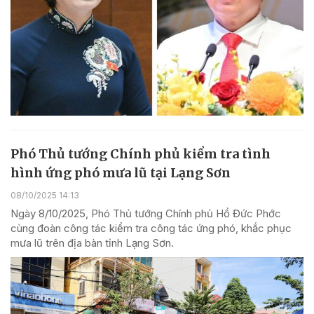
Phó Thủ tướng Chính phủ kiểm tra tình
hình ứng phó mưa lũ tại Lạng Sơn
08/10/2025 14:13
Ngày 8/10/2025, Phó Thủ tướng Chính phủ Hồ Đức Phớc
cùng đoàn công tác kiểm tra công tác ứng phó, khắc phục
mưa lũ trên địa bàn tỉnh Lạng Sơn.