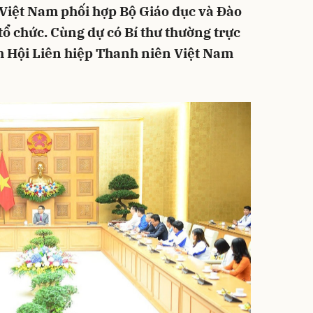
Việt Nam phối hợp Bộ Giáo dục và Đào
tổ chức. Cùng dự có Bí thư thường trực
h Hội Liên hiệp Thanh niên Việt Nam