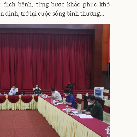
át dịch bệnh, từng bước khắc phục khó
 định, trở lại cuộc sống bình thường...