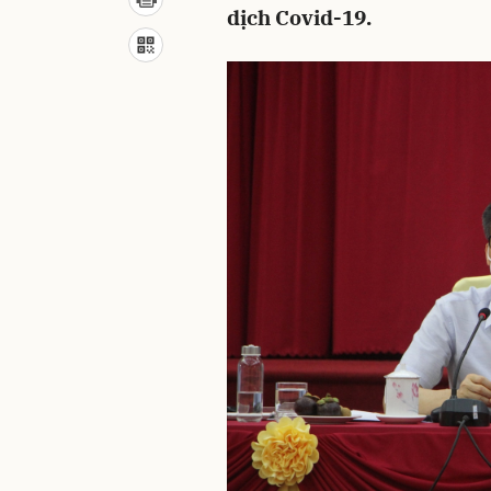
dịch Covid-19.