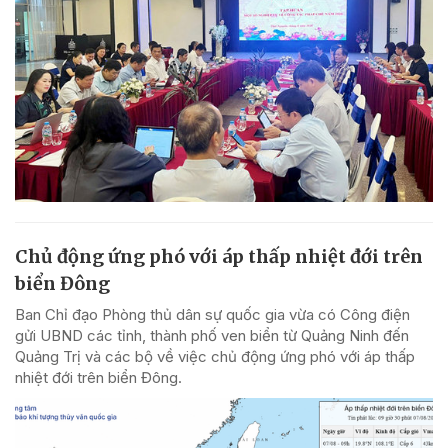
Chủ động ứng phó với áp thấp nhiệt đới trên
biển Đông
Ban Chỉ đạo Phòng thủ dân sự quốc gia vừa có Công điện
gửi UBND các tỉnh, thành phố ven biển từ Quảng Ninh đến
Quảng Trị và các bộ về việc chủ động ứng phó với áp thấp
nhiệt đới trên biển Đông.