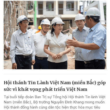
Hội thánh Tin Lành Việt Nam (miền Bắc) góp
sức vì khát vọng phát triển Việt Nam
Tại buổi tiếp đoàn Ban Trị sự Tổng hội Hội thánh Tin lành Việt
Nam (miền Bắc), Bộ trưởng Nguyễn Đình Khang mong muốn
Hội thánh đồng hành cùng dân tộc hiện thực hóa mục tiêu