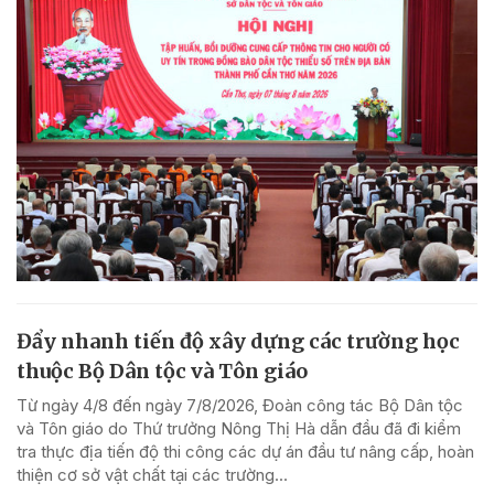
Đẩy nhanh tiến độ xây dựng các trường học
thuộc Bộ Dân tộc và Tôn giáo
Từ ngày 4/8 đến ngày 7/8/2026, Đoàn công tác Bộ Dân tộc
và Tôn giáo do Thứ trưởng Nông Thị Hà dẫn đầu đã đi kiểm
tra thực địa tiến độ thi công các dự án đầu tư nâng cấp, hoàn
thiện cơ sở vật chất tại các trường...