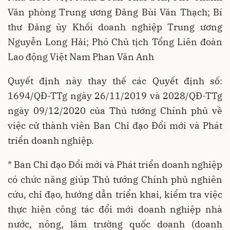
Văn phòng Trung ương Đảng Bùi Văn Thạch; Bí
thư Đảng ủy Khối doanh nghiệp Trung ương
Nguyễn Long Hải; Phó Chủ tịch Tổng Liên đoàn
Lao động Việt Nam Phan Văn Anh
Quyết định này thay thế các Quyết định số:
1694/QĐ-TTg ngày 26/11/2019 và 2028/QĐ-TTg
ngày 09/12/2020 của Thủ tướng Chính phủ về
việc cử thành viên Ban Chỉ đạo Đổi mới và Phát
triển doanh nghiệp.
* Ban Chỉ đạo Đổi mới và Phát triển doanh nghiệp
có chức năng giúp Thủ tướng Chính phủ nghiên
cứu, chỉ đạo, hướng dẫn triển khai, kiểm tra việc
thực hiện công tác đổi mới doanh nghiệp nhà
nước, nông, lâm trường quốc doanh (doanh