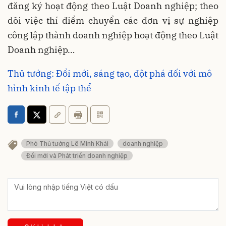
đăng ký hoạt động theo Luật Doanh nghiệp; theo
dõi việc thí điểm chuyển các đơn vị sự nghiệp
công lập thành doanh nghiệp hoạt động theo Luật
Doanh nghiệp…
Thủ tướng: Đổi mới, sáng tạo, đột phá đối với mô
hình kinh tế tập thể
Phó Thủ tướng Lê Minh Khái
doanh nghiệp
Đổi mới và Phát triển doanh nghiệp