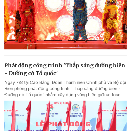
Phát động công trình 'Thắp sáng đường biên
- Đường cờ Tổ quốc'
Ngày 7/8 tại Cao Bằng, Đoàn Thanh niên Chính phủ và Bộ đội
Biên phòng phát động công trình “Thắp sáng đường biên -
Đường cờ Tổ quốc” nhằm xây dựng vùng biên giới an toàn.