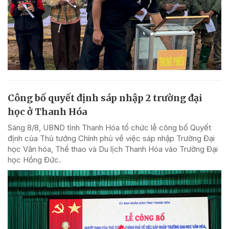
Công bố quyết định sáp nhập 2 trường đại
học ở Thanh Hóa
Sáng 8/8, UBND tỉnh Thanh Hóa tổ chức lễ công bố Quyết
định của Thủ tướng Chính phủ về việc sáp nhập Trường Đại
học Văn hóa, Thể thao và Du lịch Thanh Hóa vào Trường Đại
học Hồng Đức.