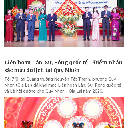
Liên hoan Lân, Sư, Rồng quốc tế - Điểm nhấn
sắc màu du lịch tại Quy Nhơn
Tối 7/8, tại Quảng trường Nguyễn Tất Thành, phường Quy
Nhơn (Gia Lai) đã khai mạc Liên hoan Lân, Sư, Rồng quốc tế
và Lễ hội đường phố Quy Nhơn - Gia Lai năm 2026.