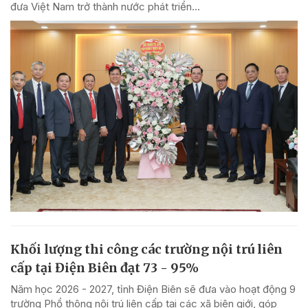
đưa Việt Nam trở thành nước phát triển...
Khối lượng thi công các trường nội trú liên
cấp tại Điện Biên đạt 73 - 95%
Năm học 2026 - 2027, tỉnh Điện Biên sẽ đưa vào hoạt động 9
trường Phổ thông nội trú liên cấp tại các xã biên giới, góp