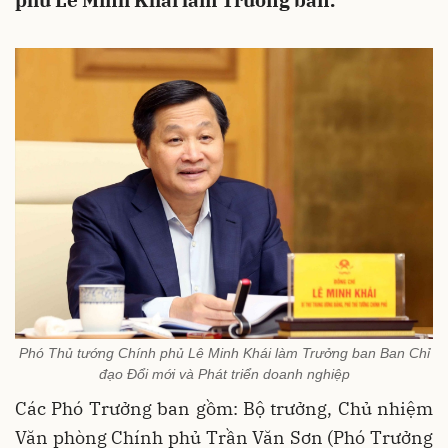
phủ Lê Minh Khái làm Trưởng ban.
Phó Thủ tướng Chính phủ Lê Minh Khái làm Trưởng ban Ban Chỉ
đạo Đổi mới và Phát triển doanh nghiệp
Các Phó Trưởng ban gồm: Bộ trưởng, Chủ nhiệm
Văn phòng Chính phủ Trần Văn Sơn (Phó Trưởng