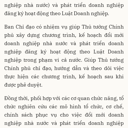
nghiệp nhà nước) và phát triển doanh nghiệp
đăng ký hoạt động theo Luật Doanh nghiệp.
Ban Chỉ đạo có nhiệm vụ giúp Thủ tướng Chính
phủ xây dựng chương trình, kế hoạch đổi mới
doanh nghiệp nhà nước và phát triển doanh
nghiệp đăng ký hoạt động theo Luật Doanh
nghiệp trong phạm vi cả nước. Giúp Thủ tướng
Chính phủ chỉ đạo, hướng dẫn và theo dõi việc
thực hiện các chương trình, kế hoạch sau khi
được phê duyệt.
Đồng thời, phối hợp với các cơ quan chức năng, tổ
chức nghiên cứu các mô hình tổ chức, cơ chế,
chính sách phục vụ cho việc đổi mới doanh
nghiệp nhà nước và phát triển doanh nghiệp