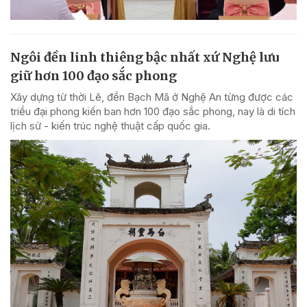
Ngôi đền linh thiêng bậc nhất xứ Nghệ lưu
giữ hơn 100 đạo sắc phong
Xây dựng từ thời Lê, đền Bạch Mã ở Nghệ An từng được các
triều đại phong kiến ban hơn 100 đạo sắc phong, nay là di tích
lịch sử - kiến trúc nghệ thuật cấp quốc gia.