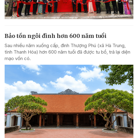
Bảo tồn ngôi đình hơn 600 năm tuổi
Sau nhiều năm xuống cấp, đình Thượng Phú (xã Hà Trung,
tỉnh Thanh Hóa) hơn 600 năm tuổi đã được tu bổ, trả lại diện
mạo vốn có.