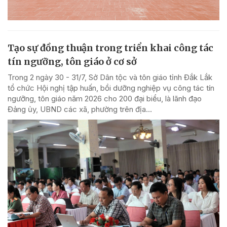
Tạo sự đồng thuận trong triển khai công tác
tín ngưỡng, tôn giáo ở cơ sở
Trong 2 ngày 30 - 31/7, Sở Dân tộc và tôn giáo tỉnh Đắk Lắk
tổ chức Hội nghị tập huấn, bồi dưỡng nghiệp vụ công tác tín
ngưỡng, tôn giáo năm 2026 cho 200 đại biểu, là lãnh đạo
Đảng ủy, UBND các xã, phường trên địa...