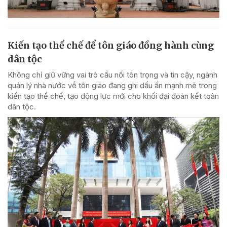
Kiến tạo thể chế để tôn giáo đồng hành cùng
dân tộc
Không chỉ giữ vững vai trò cầu nối tôn trọng và tin cậy, ngành
quản lý nhà nước về tôn giáo đang ghi dấu ấn mạnh mẽ trong
kiến tạo thể chế, tạo động lực mới cho khối đại đoàn kết toàn
dân tộc.