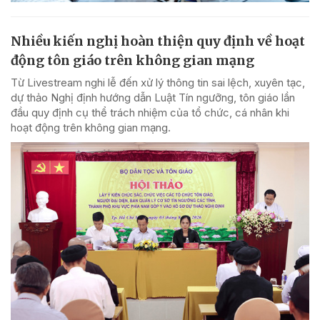
Nhiều kiến nghị hoàn thiện quy định về hoạt
động tôn giáo trên không gian mạng
Từ Livestream nghi lễ đến xử lý thông tin sai lệch, xuyên tạc,
dự thảo Nghị định hướng dẫn Luật Tín ngưỡng, tôn giáo lần
đầu quy định cụ thể trách nhiệm của tổ chức, cá nhân khi
hoạt động trên không gian mạng.