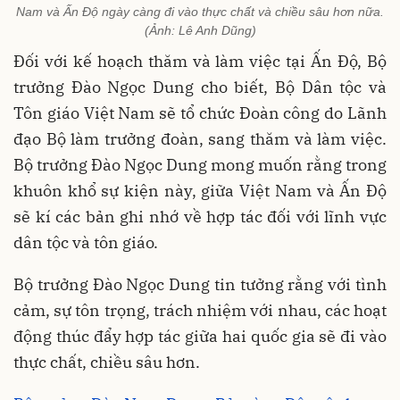
Nam và Ấn Độ ngày càng đi vào thực chất và chiều sâu hơn nữa.
(Ảnh: Lê Anh Dũng)
Đối với kế hoạch thăm và làm việc tại Ấn Độ, Bộ
trưởng Đào Ngọc Dung cho biết, Bộ Dân tộc và
Tôn giáo Việt Nam sẽ tổ chức Đoàn công do Lãnh
đạo Bộ làm trưởng đoàn, sang thăm và làm việc.
Bộ trưởng Đào Ngọc Dung mong muốn rằng trong
khuôn khổ sự kiện này, giữa Việt Nam và Ấn Độ
sẽ kí các bản ghi nhớ về hợp tác đối với lĩnh vực
dân tộc và tôn giáo.
Bộ trưởng Đào Ngọc Dung tin tưởng rằng với tình
cảm, sự tôn trọng, trách nhiệm với nhau, các hoạt
động thúc đẩy hợp tác giữa hai quốc gia sẽ đi vào
thực chất, chiều sâu hơn.