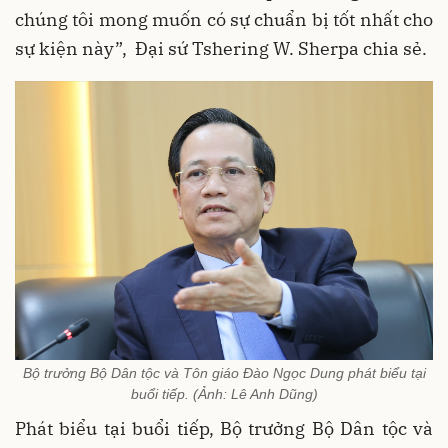
chúng tôi mong muốn có sự chuẩn bị tốt nhất cho
sự kiện này”, Đại sứ Tshering W. Sherpa chia sẻ.
Bộ trưởng Bộ Dân tộc và Tôn giáo Đào Ngọc Dung phát biểu tại
buổi tiếp. (Ảnh: Lê Anh Dũng)
Phát biểu tại buổi tiếp, Bộ trưởng Bộ Dân tộc và