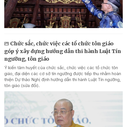
Chức sắc, chức việc các tổ chức tôn giáo
góp ý xây dựng hướng dẫn thi hành Luật Tín
ngưỡng, tôn giáo
Ý kiến tâm huyết của chức sắc, chức việc các tổ chức tôn
giáo, đại diện các cơ sở tín ngưỡng được tiếp thu nhằm hoàn
thiện Dự thảo Nghị định hướng dẫn thi hành Luật Tín ngưỡng,
tôn giáo (sửa đổi).