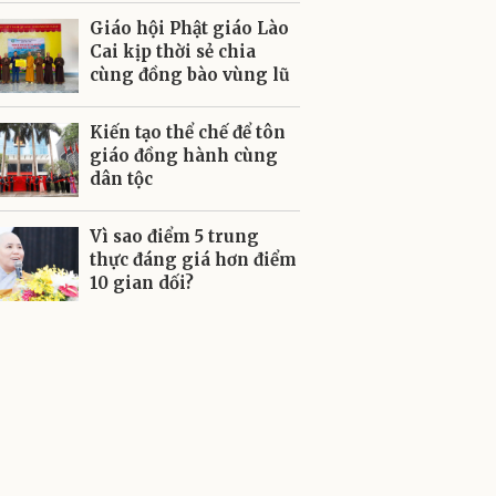
Giáo hội Phật giáo Lào
Cai kịp thời sẻ chia
cùng đồng bào vùng lũ
Kiến tạo thể chế để tôn
giáo đồng hành cùng
dân tộc
Vì sao điểm 5 trung
thực đáng giá hơn điểm
10 gian dối?