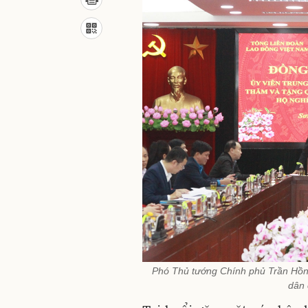
Phó Thủ tướng Chính phủ Trần Hồn
dân 