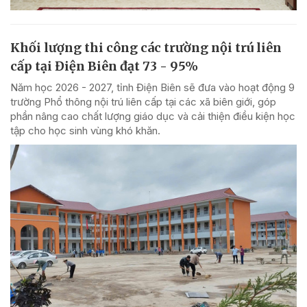
Khối lượng thi công các trường nội trú liên
cấp tại Điện Biên đạt 73 - 95%
Năm học 2026 - 2027, tỉnh Điện Biên sẽ đưa vào hoạt động 9
trường Phổ thông nội trú liên cấp tại các xã biên giới, góp
phần nâng cao chất lượng giáo dục và cải thiện điều kiện học
tập cho học sinh vùng khó khăn.