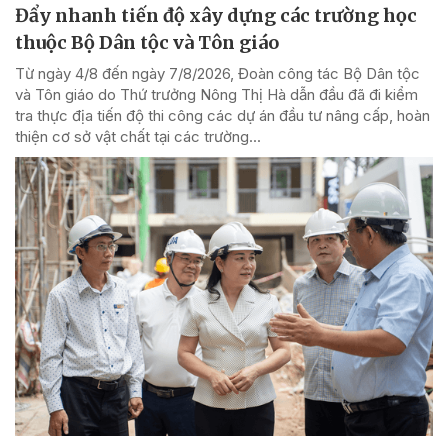
Đẩy nhanh tiến độ xây dựng các trường học
thuộc Bộ Dân tộc và Tôn giáo
Từ ngày 4/8 đến ngày 7/8/2026, Đoàn công tác Bộ Dân tộc
và Tôn giáo do Thứ trưởng Nông Thị Hà dẫn đầu đã đi kiểm
tra thực địa tiến độ thi công các dự án đầu tư nâng cấp, hoàn
thiện cơ sở vật chất tại các trường...