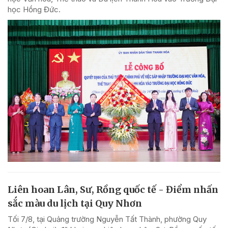
học Hồng Đức.
Liên hoan Lân, Sư, Rồng quốc tế - Điểm nhấn
sắc màu du lịch tại Quy Nhơn
Tối 7/8, tại Quảng trường Nguyễn Tất Thành, phường Quy