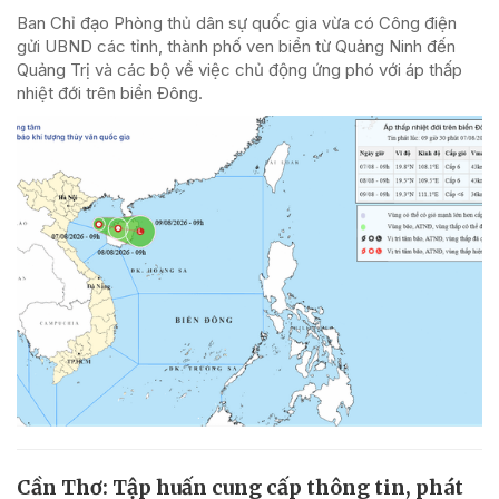
Ban Chỉ đạo Phòng thủ dân sự quốc gia vừa có Công điện
gửi UBND các tỉnh, thành phố ven biển từ Quảng Ninh đến
Quảng Trị và các bộ về việc chủ động ứng phó với áp thấp
nhiệt đới trên biển Đông.
Cần Thơ: Tập huấn cung cấp thông tin, phát