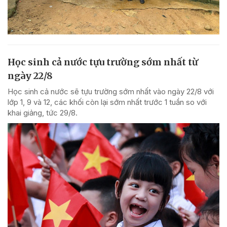
Học sinh cả nước tựu trường sớm nhất từ
ngày 22/8
Học sinh cả nước sẽ tựu trường sớm nhất vào ngày 22/8 với
lớp 1, 9 và 12, các khối còn lại sớm nhất trước 1 tuần so với
khai giảng, tức 29/8.