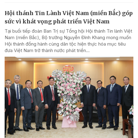
Hội thánh Tin Lành Việt Nam (miền Bắc) góp
sức vì khát vọng phát triển Việt Nam
Tại buổi tiếp đoàn Ban Trị sự Tổng hội Hội thánh Tin lành Việt
Nam (miền Bắc), Bộ trưởng Nguyễn Đình Khang mong muốn
Hội thánh đồng hành cùng dân tộc hiện thực hóa mục tiêu
đưa Việt Nam trở thành nước phát triển...