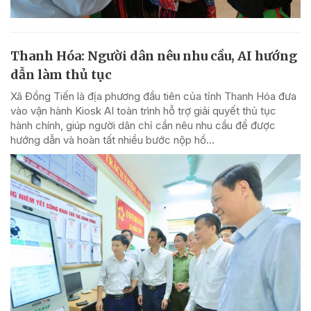
Thanh Hóa: Người dân nêu nhu cầu, AI hướng
dẫn làm thủ tục
Xã Đồng Tiến là địa phương đầu tiên của tỉnh Thanh Hóa đưa
vào vận hành Kiosk AI toàn trình hỗ trợ giải quyết thủ tục
hành chính, giúp người dân chỉ cần nêu nhu cầu để được
hướng dẫn và hoàn tất nhiều bước nộp hồ...