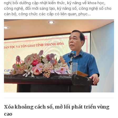
nghị bồi dưỡng cập nhật kiến thức, kỹ năng về khoa học,
công nghệ, đổi mới sáng tạo, kỹ năng số, công nghệ số cho
cán bộ, công chức các cấp có liên quan, phục...
Xóa khoảng cách số, mở lối phát triển vùng
cao