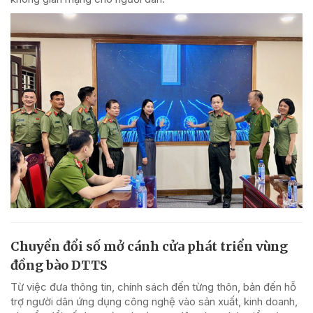
Chuyển đổi số mở cánh cửa phát triển vùng
đồng bào DTTS
Từ việc đưa thông tin, chính sách đến từng thôn, bản đến hỗ
trợ người dân ứng dụng công nghệ vào sản xuất, kinh doanh,