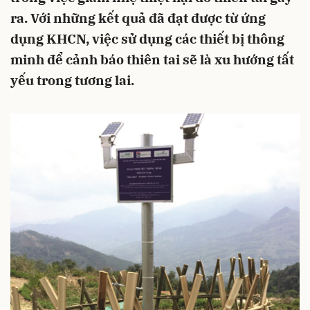
ra. Với những kết quả đã đạt được từ ứng
dụng KHCN, việc sử dụng các thiết bị thông
minh để cảnh báo thiên tai sẽ là xu hướng tất
yếu trong tương lai.