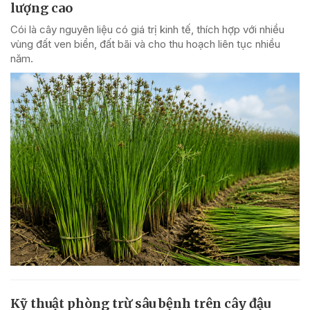
lượng cao
Cói là cây nguyên liệu có giá trị kinh tế, thích hợp với nhiều
vùng đất ven biển, đất bãi và cho thu hoạch liên tục nhiều
năm.
Kỹ thuật phòng trừ sâu bệnh trên cây đậu