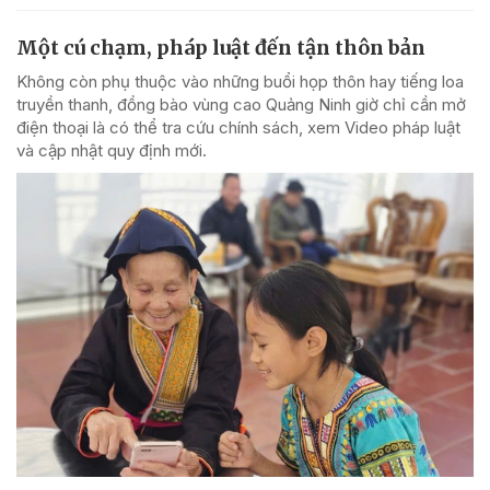
Một cú chạm, pháp luật đến tận thôn bản
Không còn phụ thuộc vào những buổi họp thôn hay tiếng loa
truyền thanh, đồng bào vùng cao Quảng Ninh giờ chỉ cần mở
điện thoại là có thể tra cứu chính sách, xem Video pháp luật
và cập nhật quy định mới.