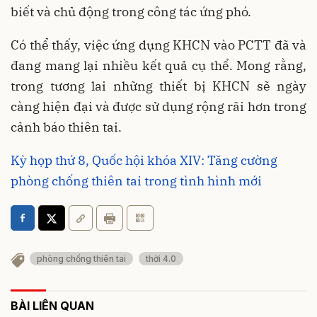
biết và chủ động trong công tác ứng phó.
Có thể thấy, việc ứng dụng KHCN vào PCTT đã và
đang mang lại nhiều kết quả cụ thể. Mong rằng,
trong tương lai những thiết bị KHCN sẽ ngày
càng hiện đại và được sử dụng rộng rãi hơn trong
cảnh báo thiên tai.
Kỳ họp thứ 8, Quốc hội khóa XIV: Tăng cường
phòng chống thiên tai trong tình hình mới
phòng chống thiên tai
thời 4.0
BÀI LIÊN QUAN