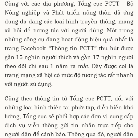
Cùng với các địa phương, Tổng cục PCTT - Bộ
Nông nghiệp và Phát triển nông thôn đã ứng
dụng đa dạng các loại hình truyền thông, mạng
xã hội để tương tác với người dùng. Một trong
những công cụ đang hoạt động hiệu quả nhất là
trang Facebook “Thông tin PCTT” thu hút được
gần 15 nghìn người thích và gần 17 nghìn người
theo dõi chỉ sau 1 năm ra mắt. Ðây được coi là
trang mạng xã hội có mức độ tương tác rất nhanh
với người sử dụng.
Cũng theo thông tin từ Tổng cục PCTT, đối với
những loại hình thiên tai phức tạp, diễn biến khó
lường, Tổng cục sẽ phối hợp các đơn vị cung cấp
dịch vụ viễn thông gửi tin nhắn trực tiếp cho
người dân để cảnh báo. Thông qua đó, người dân