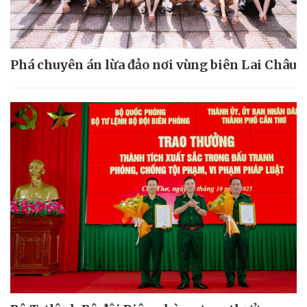
Phá chuyên án lừa đảo nơi vùng biên Lai Châu