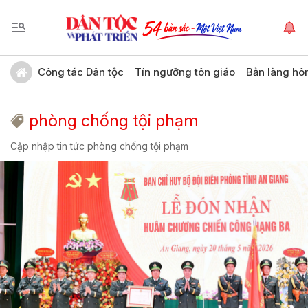
Công tác Dân tộc
Tín ngưỡng tôn giáo
Bản làng hô
phòng chống tội phạm
Cập nhập tin tức phòng chống tội phạm