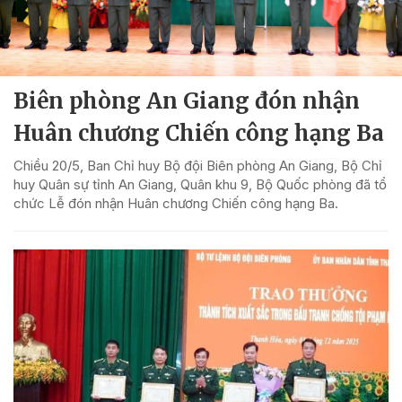
Biên phòng An Giang đón nhận
Huân chương Chiến công hạng Ba
Chiều 20/5, Ban Chỉ huy Bộ đội Biên phòng An Giang, Bộ Chỉ
huy Quân sự tỉnh An Giang, Quân khu 9, Bộ Quốc phòng đã tổ
chức Lễ đón nhận Huân chương Chiến công hạng Ba.