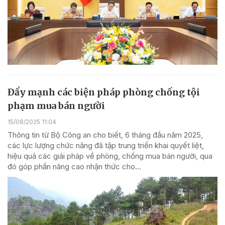
Đẩy mạnh các biện pháp phòng chống tội
phạm mua bán người
15/08/2025 11:04
Thông tin từ Bộ Công an cho biết, 6 tháng đầu năm 2025,
các lực lượng chức năng đã tập trung triển khai quyết liệt,
hiệu quả các giải pháp về phòng, chống mua bán người, qua
đó góp phần nâng cao nhận thức cho...