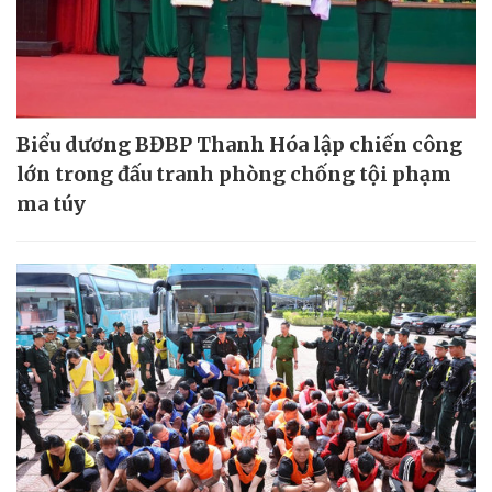
Biểu dương BĐBP Thanh Hóa lập chiến công
lớn trong đấu tranh phòng chống tội phạm
ma túy