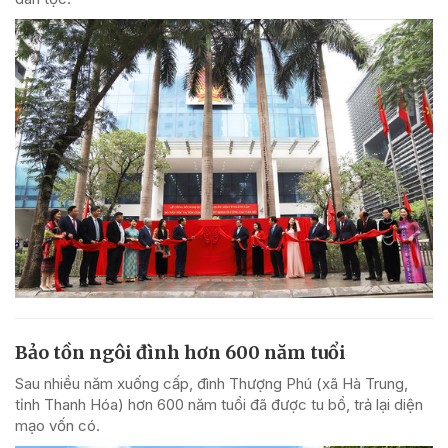
Bảo tồn ngôi đình hơn 600 năm tuổi
Sau nhiều năm xuống cấp, đình Thượng Phú (xã Hà Trung,
tỉnh Thanh Hóa) hơn 600 năm tuổi đã được tu bổ, trả lại diện
mạo vốn có.