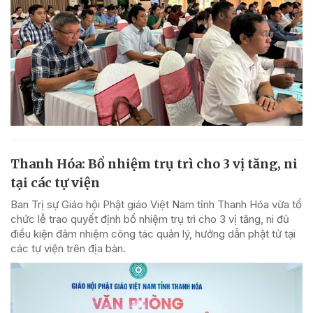
Thanh Hóa: Bổ nhiệm trụ trì cho 3 vị tăng, ni
tại các tự viện
Ban Trị sự Giáo hội Phật giáo Việt Nam tỉnh Thanh Hóa vừa tổ
chức lễ trao quyết định bổ nhiệm trụ trì cho 3 vị tăng, ni đủ
điều kiện đảm nhiệm công tác quản lý, hướng dẫn phật tử tại
các tự viện trên địa bàn.