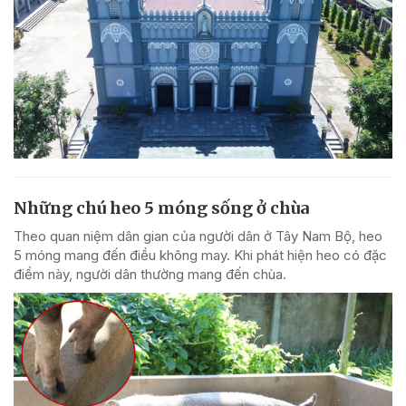
Những chú heo 5 móng sống ở chùa
Theo quan niệm dân gian của người dân ở Tây Nam Bộ, heo
5 móng mang đến điều không may. Khi phát hiện heo có đặc
điểm này, người dân thường mang đến chùa.