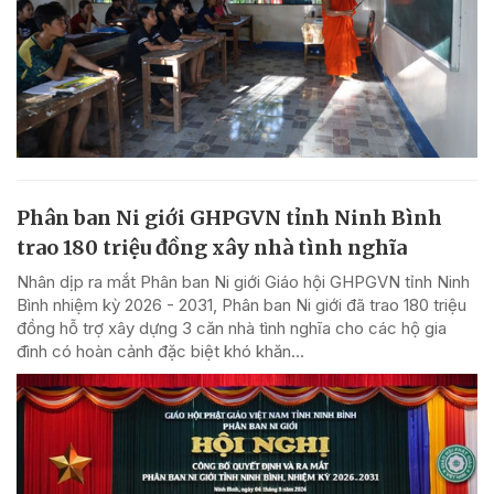
Phân ban Ni giới GHPGVN tỉnh Ninh Bình
trao 180 triệu đồng xây nhà tình nghĩa
Nhân dịp ra mắt Phân ban Ni giới Giáo hội GHPGVN tỉnh Ninh
Bình nhiệm kỳ 2026 - 2031, Phân ban Ni giới đã trao 180 triệu
đồng hỗ trợ xây dựng 3 căn nhà tình nghĩa cho các hộ gia
đình có hoàn cảnh đặc biệt khó khăn...