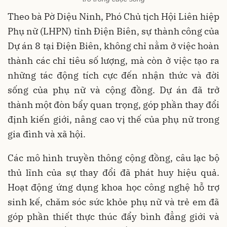
Theo bà Pờ Diệu Ninh, Phó Chủ tịch Hội Liên hiệp
Phụ nữ (LHPN) tỉnh Điện Biên, sự thành công của
Dự án 8 tại Điện Biên, không chỉ nằm ở việc hoàn
thành các chỉ tiêu số lượng, mà còn ở việc tạo ra
những tác động tích cực đến nhận thức và đời
sống của phụ nữ và cộng đồng. Dự án đã trở
thành một đòn bẩy quan trọng, góp phần thay đổi
định kiến giới, nâng cao vị thế của phụ nữ trong
gia đình và xã hội.
Các mô hình truyền thông cộng đồng, câu lạc bộ
thủ lĩnh của sự thay đổi đã phát huy hiệu quả.
Hoạt động ứng dụng khoa học công nghệ hỗ trợ
sinh kế, chăm sóc sức khỏe phụ nữ và trẻ em đã
góp phần thiết thực thúc đẩy bình đẳng giới và