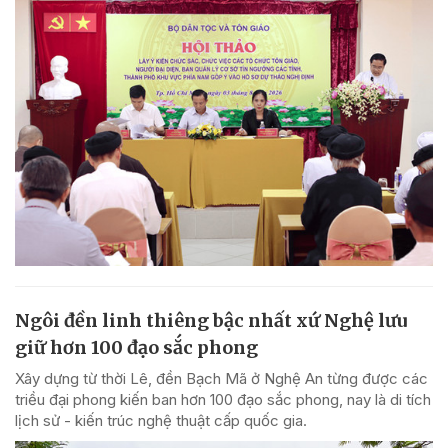
Ngôi đền linh thiêng bậc nhất xứ Nghệ lưu
giữ hơn 100 đạo sắc phong
Xây dựng từ thời Lê, đền Bạch Mã ở Nghệ An từng được các
triều đại phong kiến ban hơn 100 đạo sắc phong, nay là di tích
lịch sử - kiến trúc nghệ thuật cấp quốc gia.