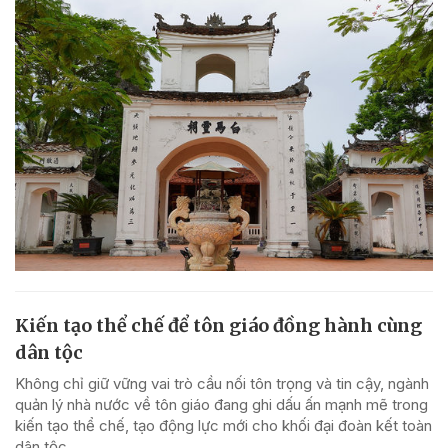
Kiến tạo thể chế để tôn giáo đồng hành cùng
dân tộc
Không chỉ giữ vững vai trò cầu nối tôn trọng và tin cậy, ngành
quản lý nhà nước về tôn giáo đang ghi dấu ấn mạnh mẽ trong
kiến tạo thể chế, tạo động lực mới cho khối đại đoàn kết toàn
dân tộc.