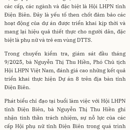
các cấp, các ngành và đặc biệt là Hội LHPN tỉnh
Điện Biên. Đây là yếu tố then chốt đảm bảo các
hoạt động của dự án được triển khai kịp thời và
mang lại hiệu quả thiết thực cho người dân, đặc
biệt là phụ nữ và trẻ em vùng DTTS.
Trong chuyến kiểm tra, giám sát đầu tháng
9/2025, bà Nguyễn Thị Thu Hiền, Phó Chủ tịch
Hội LHPN Việt Nam,
đánh giá cao những kết quả
triển khai thực hiện Dự án 8 trên địa bàn tỉnh
Điện Biên.
Phát biểu chỉ đạo tại buổi làm việc với Hội LHPN
tỉnh Điện Biên, bà Nguyễn Thị Thu Hiền ghi
nhận tinh thần trách nhiệm, sự nỗ lực của các
cấp Hội phụ nữ tỉnh Điện Biên trong quá trình