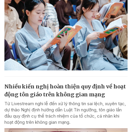
Nhiều kiến nghị hoàn thiện quy định về hoạt
động tôn giáo trên không gian mạng
Từ Livestream nghi lễ đến xử lý thông tin sai lệch, xuyên tạc,
dự thảo Nghị định hướng dẫn Luật Tín ngưỡng, tôn giáo lần
đầu quy định cụ thể trách nhiệm của tổ chức, cá nhân khi
hoạt động trên không gian mạng.