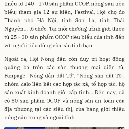
thiệu từ 140 - 170 sản phẩm OCOP, nông sản tiêu
biểu; tham gia 12 sự kiện, Festival, Hội chợ do
Thành phố Hà Nội, tỉnh Sơn La, tỉnh Thái
Nguyên... tổ chức. Tại mỗi chương trình giới thiệu
từ 25 - 30 sản phẩm OCOP tiêu biểu của tỉnh đến
với người tiêu dùng của các tỉnh bạn.
Ngoài ra, Hội Nông dân còn duy trì hoạt động
quảng bá trên các sàn thương mại điện tử,
Fanpage “Nông dân đất Tổ”, “Nông sản đất Tổ”,
nhóm Zalo liên kết các hợp tác xã, tổ hợp tác, hộ
sản xuất kinh doanh giỏi cấp tỉnh... Đến nay, đã
có 80 sản phẩm OCOP và nông sản an toàn của
địa phương tại các siêu thị, cửa hàng giới thiệu
nông sản trong và ngoài tỉnh.