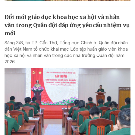
Đổi mới giáo dục khoa học xã hội và nhân
văn trong Quân đội đáp ứng yêu cầu nhiệm vụ
mới
Sáng 3/8, tại TP. Cần Thơ, Tổng cục Chính trị Quân đội nhân
dân Việt Nam tổ chức khai mạc Lớp tập huấn giáo viên khoa
học xã hội và nhân văn trong các nhà trường Quân đội năm
2026.