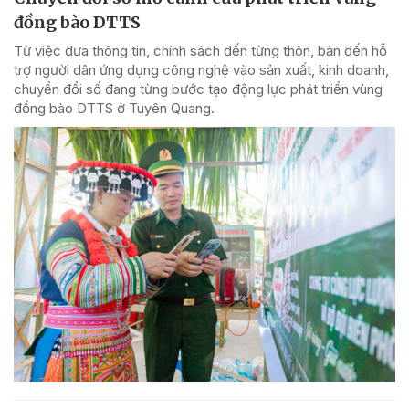
đồng bào DTTS
Từ việc đưa thông tin, chính sách đến từng thôn, bản đến hỗ
trợ người dân ứng dụng công nghệ vào sản xuất, kinh doanh,
chuyển đổi số đang từng bước tạo động lực phát triển vùng
đồng bào DTTS ở Tuyên Quang.