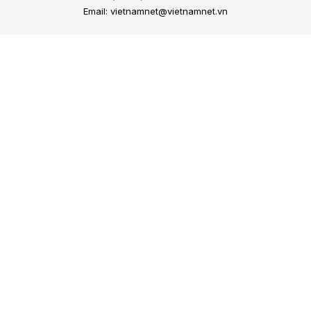
Email: vietnamnet@vietnamnet.vn