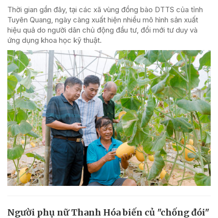
Thời gian gần đây, tại các xã vùng đồng bào DTTS của tỉnh
Tuyên Quang, ngày càng xuất hiện nhiều mô hình sản xuất
hiệu quả do người dân chủ động đầu tư, đổi mới tư duy và
ứng dụng khoa học kỹ thuật.
Người phụ nữ Thanh Hóa biến củ "chống đói"