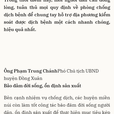
lòng, tuân thủ mọi quy định về phòng chống
dịch bệnh để chung tay hỗ trợ địa phương kiểm
soát được dịch bệnh một cách nhanh chóng,
hiệu quả nhất.
Ông Phạm Trung Chánh
Phó Chủ tịch UBND
huyện Đồng Xuân
Bảo đảm đời sống, ổn định sản xuất
Bên cạnh nhiệm vụ chống dịch, các huyện miền
núi còn làm tốt công tác bảo đảm đời sống người
dân, ổn định sản xuất để thực hiện mục tiêu kép