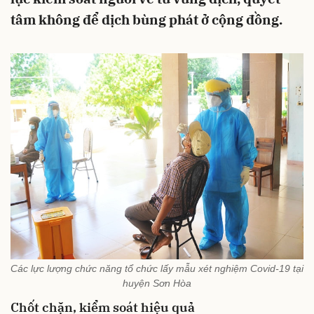
tâm không để dịch bùng phát ở cộng đồng.
Các lực lượng chức năng tổ chức lấy mẫu xét nghiệm Covid-19 tại
huyện Sơn Hòa
Chốt chặn, kiểm soát hiệu quả