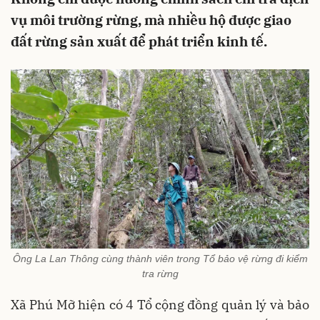
vụ môi trường rừng, mà nhiều hộ được giao
đất rừng sản xuất để phát triển kinh tế.
Ông La Lan Thông cùng thành viên trong Tổ bảo vệ rừng đi kiểm
tra rừng
Xã Phú Mỡ hiện có 4 Tổ cộng đồng quản lý và bảo