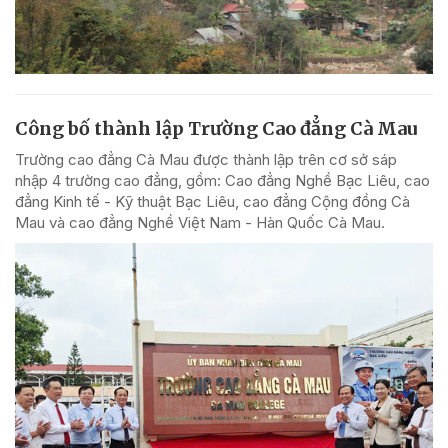
Công bố thành lập Trường Cao đẳng Cà Mau
Trường cao đẳng Cà Mau được thành lập trên cơ sở sáp
nhập 4 trường cao đẳng, gồm: Cao đẳng Nghề Bạc Liêu, cao
đẳng Kinh tế - Kỹ thuật Bạc Liêu, cao đẳng Cộng đồng Cà
Mau và cao đẳng Nghề Việt Nam - Hàn Quốc Cà Mau.