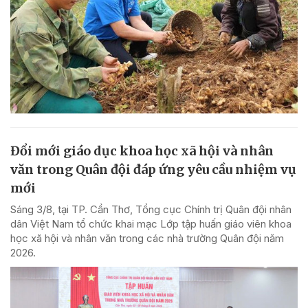
Đổi mới giáo dục khoa học xã hội và nhân
văn trong Quân đội đáp ứng yêu cầu nhiệm vụ
mới
Sáng 3/8, tại TP. Cần Thơ, Tổng cục Chính trị Quân đội nhân
dân Việt Nam tổ chức khai mạc Lớp tập huấn giáo viên khoa
học xã hội và nhân văn trong các nhà trường Quân đội năm
2026.