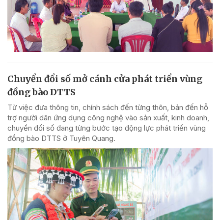
Chuyển đổi số mở cánh cửa phát triển vùng
đồng bào DTTS
Từ việc đưa thông tin, chính sách đến từng thôn, bản đến hỗ
trợ người dân ứng dụng công nghệ vào sản xuất, kinh doanh,
chuyển đổi số đang từng bước tạo động lực phát triển vùng
đồng bào DTTS ở Tuyên Quang.