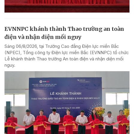
EVNNPC khánh thành Thao trường an toàn
điện và nhận diện mối nguy
Sáng 06/8/2026, tại Trường Cao đẳng Điện lực miền Bắc
(NPEC), Tổng công ty Điện lực miền Bắc (EVNNPC) tổ chức
Lễ khánh thành Thao trường An toàn điện và nhận diện mối
nguy.