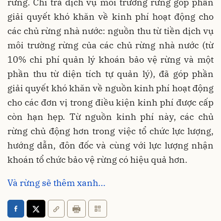
rừng. Chi trả dịch vụ môi trường rừng góp phần
giải quyết khó khăn về kinh phí hoạt động cho
các chủ rừng nhà nước: nguồn thu từ tiền dịch vụ
môi trường rừng của các chủ rừng nhà nước (từ
10% chi phí quản lý khoán bảo vệ rừng và một
phần thu từ diện tích tự quản lý), đã góp phần
giải quyết khó khăn về nguồn kinh phí hoạt động
cho các đơn vị trong điều kiện kinh phí được cấp
còn hạn hẹp. Từ nguồn kinh phí này, các chủ
rừng chủ động hơn trong việc tổ chức lực lượng,
hướng dẫn, đôn đốc và cùng với lực lượng nhận
khoán tổ chức bảo vệ rừng có hiệu quả hơn.
Và rừng sẽ thêm xanh...