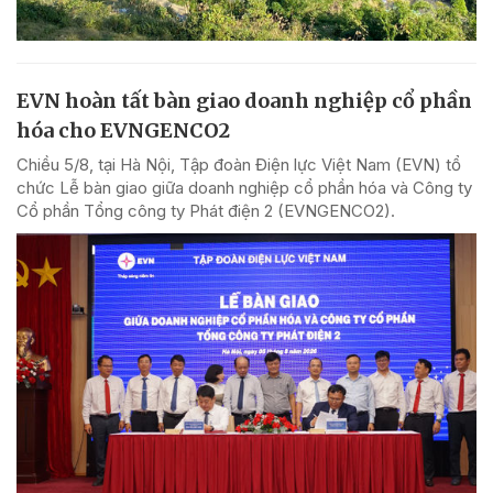
EVN hoàn tất bàn giao doanh nghiệp cổ phần
hóa cho EVNGENCO2
Chiều 5/8, tại Hà Nội, Tập đoàn Điện lực Việt Nam (EVN) tổ
chức Lễ bàn giao giữa doanh nghiệp cổ phần hóa và Công ty
Cổ phần Tổng công ty Phát điện 2 (EVNGENCO2).