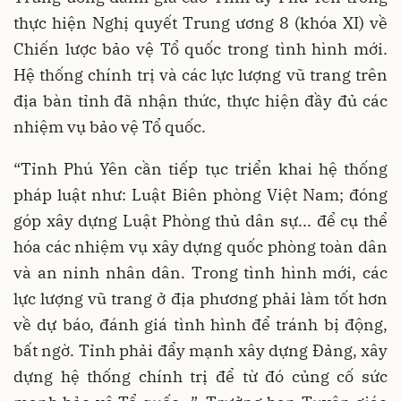
thực hiện Nghị quyết Trung ương 8 (khóa XI) về
Chiến lược bảo vệ Tổ quốc trong tình hình mới.
Hệ thống chính trị và các lực lượng vũ trang trên
địa bàn tỉnh đã nhận thức, thực hiện đầy đủ các
nhiệm vụ bảo vệ Tổ quốc.
“Tỉnh Phú Yên cần tiếp tục triển khai hệ thống
pháp luật như: Luật Biên phòng Việt Nam; đóng
góp xây dựng Luật Phòng thủ dân sự... để cụ thể
hóa các nhiệm vụ xây dựng quốc phòng toàn dân
và an ninh nhân dân. Trong tình hình mới, các
lực lượng vũ trang ở địa phương phải làm tốt hơn
về dự báo, đánh giá tình hình để tránh bị động,
bất ngờ. Tỉnh phải đẩy mạnh xây dựng Đảng, xây
dựng hệ thống chính trị để từ đó củng cố sức