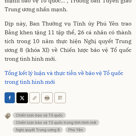
mạnh bảo vệ Tổ quốc…”, Trưởng ban Tuyên giáo
Trung ương nhấn mạnh.
Dịp này, Ban Thường vụ Tỉnh ủy Phú Yên trao
Bằng khen tặng 11 tập thể, 26 cá nhân có thành
tích trong 10 năm thực hiện Nghị quyết Trung
ương 8 (khóa XI) về Chiến lược bảo vệ Tổ quốc
trong tình hình mới.
Tổng kết lý luận và thực tiễn về bảo vệ Tổ quốc
trong tình hình mới
Chiến lược bảo vệ Tổ quốc
Chiến lược bảo vệ Tổ quốc trong tình hình mới
Nghị quyết Trung ương 8
Phú Yên