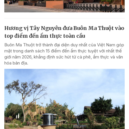
Hương vị Tây Nguyên đưa Buôn Ma Thuột vào
top điểm đến ẩm thực toàn cầu
Buôn Ma Thuột trở thành đại diện duy nhất của Việt Nam góp
mặt trong danh sách 15 điểm đến ẩm thực tuyệt vời nhất thế
giới năm 2026, khẳng định sức hút từ cà phê, ẩm thực và văn
hóa bản địa.