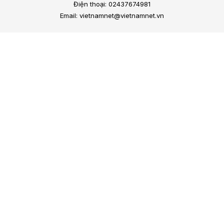
Điện thoại: 02437674981
Email: vietnamnet@vietnamnet.vn