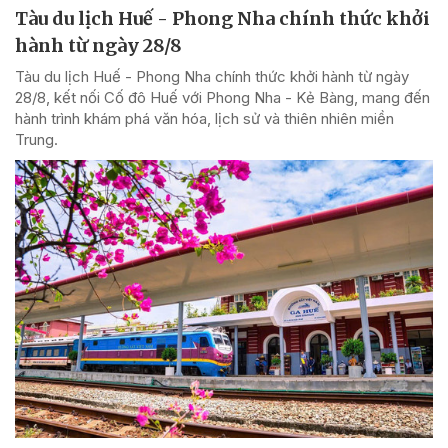
Tàu du lịch Huế - Phong Nha chính thức khởi
hành từ ngày 28/8
Tàu du lịch Huế - Phong Nha chính thức khởi hành từ ngày
28/8, kết nối Cố đô Huế với Phong Nha - Kẻ Bàng, mang đến
hành trình khám phá văn hóa, lịch sử và thiên nhiên miền
Trung.