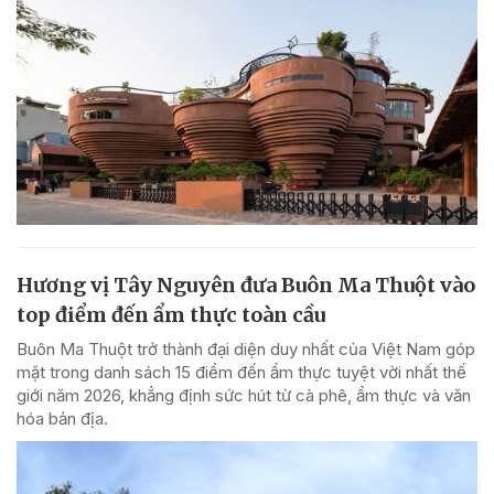
Hương vị Tây Nguyên đưa Buôn Ma Thuột vào
top điểm đến ẩm thực toàn cầu
Buôn Ma Thuột trở thành đại diện duy nhất của Việt Nam góp
mặt trong danh sách 15 điểm đến ẩm thực tuyệt vời nhất thế
giới năm 2026, khẳng định sức hút từ cà phê, ẩm thực và văn
hóa bản địa.