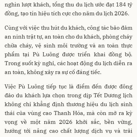
nghìn lượt khách, tổng thu du lịch ước đạt 184 tỷ
đồng, tạo tín hiệu tích cực cho năm du lịch 2026.
Cùng với việc thu hút du khách, công tác bảo đảm
an ninh trật tự, an toàn cho du khách, phòng cháy
chữa cháy, vệ sinh môi trường và an toàn thực
phẩm tại Pù Luông được triển khai đồng bộ.
Trong suốt kỳ nghỉ, các hoạt động du lịch diễn ra
an toàn, không xảy ra sự cố đáng tiếc.
Việc Pù Luông tiếp tục là điểm đến được đông
đảo du khách lựa chọn trong dịp Tết Dương lịch
không chỉ khẳng định thương hiệu du lịch sinh
thái của vùng cao Thanh Hóa, mà còn mở ra kỳ
vọng về một năm 2026 khởi sắc, bền vững,
hướng tới nâng cao chất lượng dịch vụ và trải