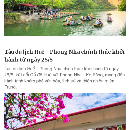
Tàu du lịch Huế - Phong Nha chính thức khởi
hành từ ngày 28/8
Tàu du lịch Huế - Phong Nha chính thức khởi hành từ ngày
28/8, kết nối Cố đô Huế với Phong Nha - Kẻ Bàng, mang đến
hành trình khám phá văn hóa, lịch sử và thiên nhiên miền
Trung.