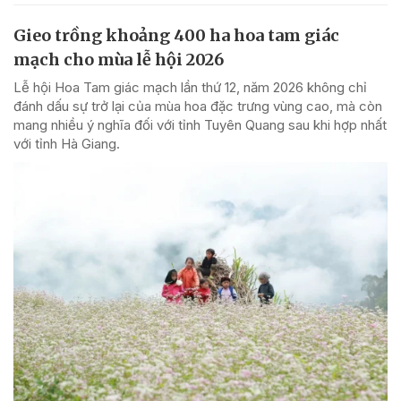
Gieo trồng khoảng 400 ha hoa tam giác
mạch cho mùa lễ hội 2026
Lễ hội Hoa Tam giác mạch lần thứ 12, năm 2026 không chỉ
đánh dấu sự trở lại của mùa hoa đặc trưng vùng cao, mà còn
mang nhiều ý nghĩa đối với tỉnh Tuyên Quang sau khi hợp nhất
với tỉnh Hà Giang.