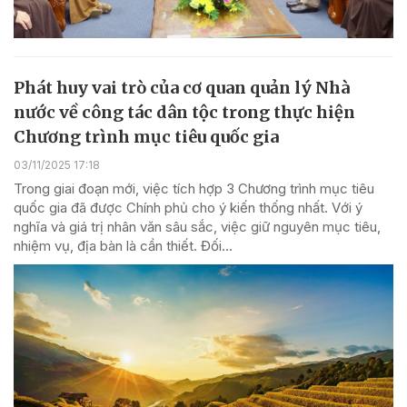
Phát huy vai trò của cơ quan quản lý Nhà
nước về công tác dân tộc trong thực hiện
Chương trình mục tiêu quốc gia
03/11/2025 17:18
Trong giai đoạn mới, việc tích hợp 3 Chương trình mục tiêu
quốc gia đã được Chính phủ cho ý kiến thống nhất. Với ý
nghĩa và giá trị nhân văn sâu sắc, việc giữ nguyên mục tiêu,
nhiệm vụ, địa bàn là cần thiết. Đối...