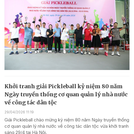
Khởi tranh giải Pickleball kỷ niệm 80 năm
Ngày truyền thống cơ quan quản lý nhà nước
về công tác dân tộc
29/04/2026 11:19
Giải Pickleball chào mừng kỷ niệm 80 năm Ngày truyền thống
cơ quan quản lý nhà nước về công tác dân tộc vừa khởi tranh
sáng 29/4 tại Hà Nội.