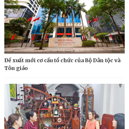
Đề xuất mới cơ cấu tổ chức của Bộ Dân tộc và
Tôn giáo