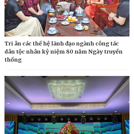
Tri ân các thế hệ lãnh đạo ngành công tác
dân tộc nhân kỷ niệm 80 năm Ngày truyền
thống