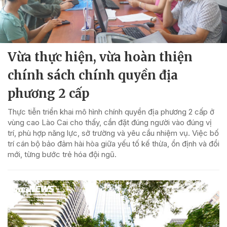
Vừa thực hiện, vừa hoàn thiện
chính sách chính quyền địa
phương 2 cấp
Thực tiễn triển khai mô hình chính quyền địa phương 2 cấp ở
vùng cao Lào Cai cho thấy, cần đặt đúng người vào đúng vị
trí, phù hợp năng lực, sở trường và yêu cầu nhiệm vụ. Việc bố
trí cán bộ bảo đảm hài hòa giữa yếu tố kế thừa, ổn định và đổi
mới, từng bước trẻ hóa đội ngũ.