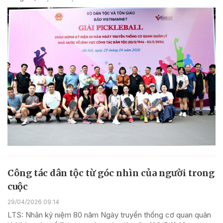
Công tác dân tộc từ góc nhìn của người trong
cuộc
29/04/2026 09:14
LTS: Nhân kỷ niệm 80 năm Ngày truyền thống cơ quan quản