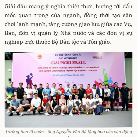
Giải đấu mang ý nghĩa thiết thực, hướng tới dấu
mốc quan trọng của ngành, đồng thời tạo sân
chơi lành mạnh, tăng cường giao lưu giữa các Vụ,
Ban, đơn vị quản lý Nhà nước và các đơn vị sự
nghiệp trực thuộc Bộ Dân tộc và Tôn giáo.
Trưởng Ban tổ chức - ông Nguyễn Văn Bá tặng hoa các vận động