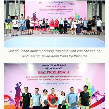
Giải đấu nhận được sự hưởng ứng nhiệt tình của các cán bộ,
CNVC và người lao động trong Bộ tham gia.