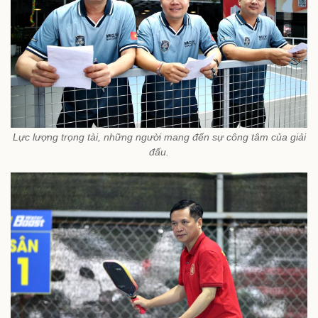
Lực lượng trọng tài, những người mang đến sự công tâm của giải
đấu.