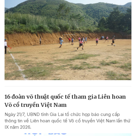
16 đoàn võ thuật quốc tế tham gia Liên hoan
Võ cổ truyền Việt Nam
Ngày 21/7, UBND tỉnh Gia Lai tổ chức họp báo cung cấp
thông tin về Liên hoan quốc tế Võ cổ truyền Việt Nam lần thứ
IX năm 2026.