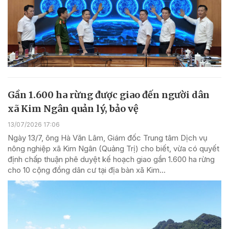
Gần 1.600 ha rừng được giao đến người dân
xã Kim Ngân quản lý, bảo vệ
13/07/2026 17:06
Ngày 13/7, ông Hà Văn Lâm, Giám đốc Trung tâm Dịch vụ
nông nghiệp xã Kim Ngân (Quảng Trị) cho biết, vừa có quyết
định chấp thuận phê duyệt kế hoạch giao gần 1.600 ha rừng
cho 10 cộng đồng dân cư tại địa bàn xã Kim...