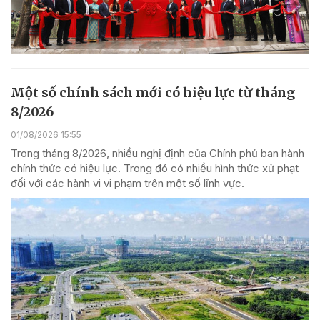
Một số chính sách mới có hiệu lực từ tháng
8/2026
01/08/2026 15:55
Trong tháng 8/2026, nhiều nghị định của Chính phủ ban hành
chính thức có hiệu lực. Trong đó có nhiều hình thức xử phạt
đối với các hành vi vi phạm trên một số lĩnh vực.