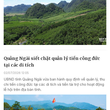
Quảng Ngãi siết chặt quản lý tiền công đức
tại các di tích
02/07/2026 12:05
UBND tỉnh Quảng Ngãi vừa ban hành quy định về quản lý, thu
chi tiền công đức tại các di tích và tiền tài trợ cho hoạt động
lễ hội trên địa bàn tỉnh.