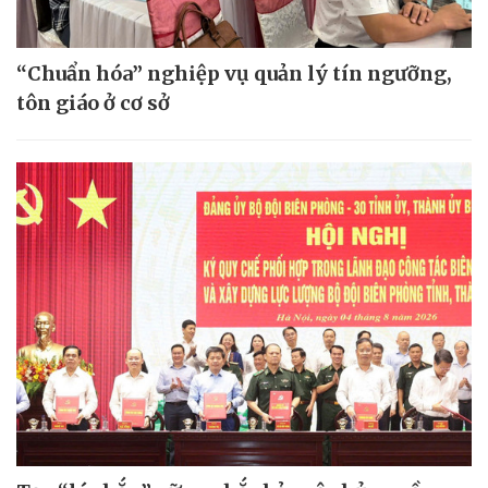
“Chuẩn hóa” nghiệp vụ quản lý tín ngưỡng,
tôn giáo ở cơ sở