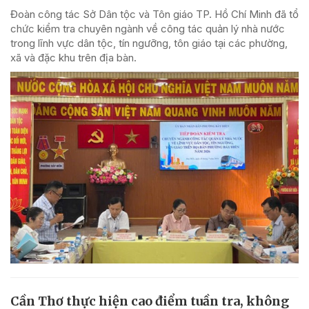
Đoàn công tác Sở Dân tộc và Tôn giáo TP. Hồ Chí Minh đã tổ
chức kiểm tra chuyên ngành về công tác quản lý nhà nước
trong lĩnh vực dân tộc, tín ngưỡng, tôn giáo tại các phường,
xã và đặc khu trên địa bàn.
Cần Thơ thực hiện cao điểm tuần tra, không