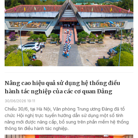
Nâng cao hiệu quả sử dụng hệ thống điều
hành tác nghiệp của các cơ quan Đảng
30/06/2026 19:11
Chiều 30/6, tại Hà Nội, Văn phòng Trung ương Đảng đã tổ
chức Hội nghị trực tuyến hướng dẫn sử dụng một số tính
năng mới được nâng cấp, bổ sung trên phần mềm hệ thống
thông tin điều hành tác nghiệp.