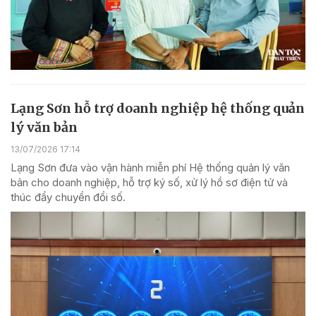
Lạng Sơn hỗ trợ doanh nghiệp hệ thống quản
lý văn bản
13/07/2026 17:14
Lạng Sơn đưa vào vận hành miễn phí Hệ thống quản lý văn
bản cho doanh nghiệp, hỗ trợ ký số, xử lý hồ sơ điện tử và
thúc đẩy chuyển đổi số.