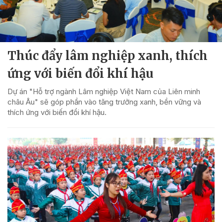
Thúc đẩy lâm nghiệp xanh, thích
ứng với biến đổi khí hậu
Dự án "Hỗ trợ ngành Lâm nghiệp Việt Nam của Liên minh
châu Âu" sẽ góp phần vào tăng trưởng xanh, bền vững và
thích ứng với biến đổi khí hậu.