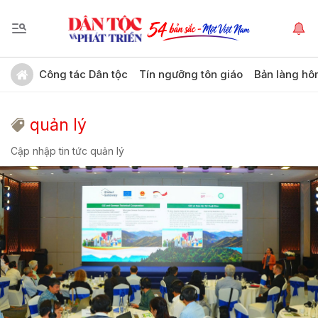
Công tác Dân tộc
Tín ngưỡng tôn giáo
Bản làng hô
quản lý
Cập nhập tin tức quản lý