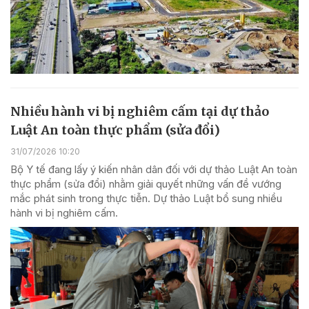
Nhiều hành vi bị nghiêm cấm tại dự thảo
Luật An toàn thực phẩm (sửa đổi)
31/07/2026 10:20
Bộ Y tế đang lấy ý kiến nhân dân đối với dự thảo Luật An toàn
thực phẩm (sửa đổi) nhằm giải quyết những vấn đề vướng
mắc phát sinh trong thực tiễn. Dự thảo Luật bổ sung nhiều
hành vi bị nghiêm cấm.