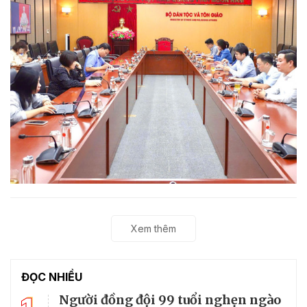
Xem thêm
ĐỌC NHIỀU
Người đồng đội 99 tuổi nghẹn ngào