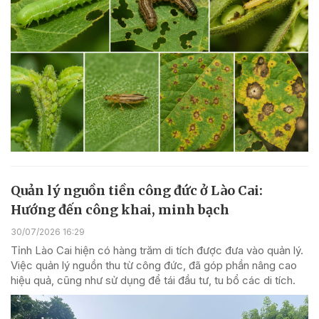
Quản lý nguồn tiền công đức ở Lào Cai:
Hướng đến công khai, minh bạch
30/07/2026 16:29
Tỉnh Lào Cai hiện có hàng trăm di tích được đưa vào quản lý.
Việc quản lý nguồn thu từ công đức, đã góp phần nâng cao
hiệu quả, cũng như sử dụng để tái đầu tư, tu bổ các di tích.