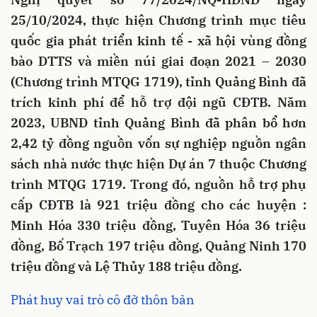
25/10/2024, thực hiện Chương trình mục tiêu
quốc gia phát triển kinh tế - xã hội vùng đồng
bào DTTS và miền núi giai đoạn 2021 – 2030
(Chương trình MTQG 1719), tỉnh Quảng Bình đã
trích kinh phí để hỗ trợ đội ngũ CĐTB. Năm
2023, UBND tỉnh Quảng Bình đã phân bổ hơn
2,42 tỷ đồng nguồn vốn sự nghiệp nguồn ngân
sách nhà nước thực hiện Dự án 7 thuộc Chương
trình MTQG 1719. Trong đó, nguồn hỗ trợ phụ
cấp CĐTB là 921 triệu đồng cho các huyện :
Minh Hóa 330 triệu đồng, Tuyên Hóa 36 triệu
đồng, Bố Trạch 197 triệu đồng, Quảng Ninh 170
triệu đồng và Lệ Thủy 188 triệu đồng.
Phát huy vai trò cô đỡ thôn bản