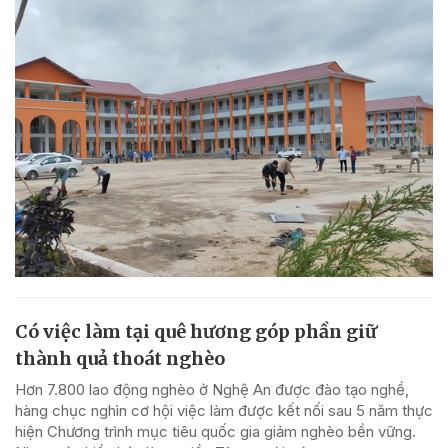
Có việc làm tại quê hương góp phần giữ
thành quả thoát nghèo
Hơn 7.800 lao động nghèo ở Nghệ An được đào tạo nghề,
hàng chục nghìn cơ hội việc làm được kết nối sau 5 năm thực
hiện Chương trình mục tiêu quốc gia giảm nghèo bền vững.