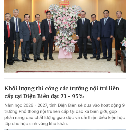
Khối lượng thi công các trường nội trú liên
cấp tại Điện Biên đạt 73 - 95%
Năm học 2026 - 2027, tỉnh Điện Biên sẽ đưa vào hoạt động 9
trường Phổ thông nội trú liên cấp tại các xã biên giới, góp
phần nâng cao chất lượng giáo dục và cải thiện điều kiện học
tập cho học sinh vùng khó khăn.