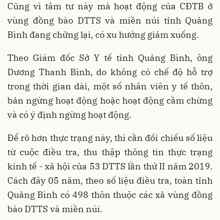
Cũng vì tâm tư này mà hoạt động của CĐTB ở
vùng đồng bào DTTS và miền núi tỉnh Quảng
Bình đang chững lại, có xu hướng giảm xuống.
Theo Giám đốc Sở Y tế tỉnh Quảng Bình, ông
Dương Thanh Bình, do không có chế độ hỗ trợ
trong thời gian dài, một số nhân viên y tế thôn,
bản ngừng hoạt động hoặc hoạt động cầm chừng
và có ý định ngừng hoạt động.
Để rõ hơn thực trạng này, thì cần đối chiếu số liệu
từ cuộc điều tra, thu thập thông tin thực trạng
kinh tế - xã hội của 53 DTTS lần thứ II năm 2019.
Cách đây 05 năm, theo số liệu điều tra, toàn tỉnh
Quảng Bình có 498 thôn thuộc các xã vùng đồng
bào DTTS và miền núi.