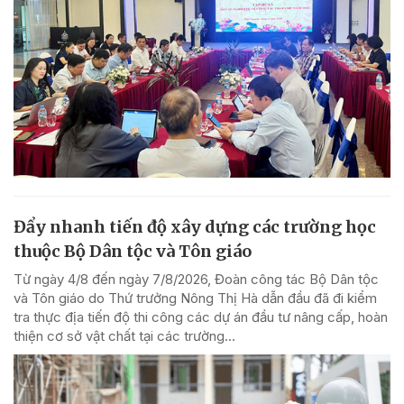
Đẩy nhanh tiến độ xây dựng các trường học
thuộc Bộ Dân tộc và Tôn giáo
Từ ngày 4/8 đến ngày 7/8/2026, Đoàn công tác Bộ Dân tộc
và Tôn giáo do Thứ trưởng Nông Thị Hà dẫn đầu đã đi kiểm
tra thực địa tiến độ thi công các dự án đầu tư nâng cấp, hoàn
thiện cơ sở vật chất tại các trường...