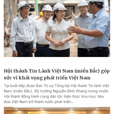
Hội thánh Tin Lành Việt Nam (miền Bắc) góp
sức vì khát vọng phát triển Việt Nam
Tại buổi tiếp đoàn Ban Trị sự Tổng hội Hội thánh Tin lành Việt
Nam (miền Bắc), Bộ trưởng Nguyễn Đình Khang mong muốn
Hội thánh đồng hành cùng dân tộc hiện thực hóa mục tiêu
đưa Việt Nam trở thành nước phát triển...