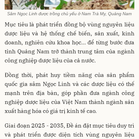
Sâm Ngọc Linh được trồng chủ yếu ở Nam Trà My, Quảng Nam
Mục tiêu là phát triển đồng bộ vùng nguyên liệu
dược liệu và hệ thống chế biến, sản xuất, kinh
doanh, nghiên cứu khoa học... để từng bước đưa
tỉnh Quảng Nam trở thành trung tâm của ngành
công nghiệp dược liệu của cả nước.
Đồng thời, phát huy tiềm năng của sản phẩm
quốc gia sâm Ngọc Linh và các dược liệu có thế
mạnh trên địa bàn, góp phần đưa ngành công
nghiệp dược liệu của Việt Nam thành ngành sản
xuất hàng hóa có giá trị kinh tế cao.
Giai đoạn 2025 - 2035, Đề án đặt mục tiêu duy trì
và phát triển được diện tích vùng nguyên liệu