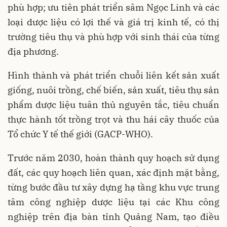
phù hợp; ưu tiên phát triển sâm Ngọc Linh và các
loại dược liệu có lợi thế và giá trị kinh tế, có thị
trường tiêu thụ và phù hợp với sinh thái của từng
địa phương.
Hình thành và phát triển chuỗi liên kết sản xuất
giống, nuôi trồng, chế biến, sản xuất, tiêu thụ sản
phẩm dược liệu tuân thủ nguyên tắc, tiêu chuẩn
thực hành tốt trồng trọt và thu hái cây thuốc của
Tổ chức Y tế thế giới (GACP-WHO).
Trước năm 2030, hoàn thành quy hoạch sử dụng
đất, các quy hoạch liên quan, xác định mặt bằng,
từng bước đầu tư xây dựng hạ tầng khu vực trung
tâm công nghiệp dược liệu tại các Khu công
nghiệp trên địa bàn tỉnh Quảng Nam, tạo điều