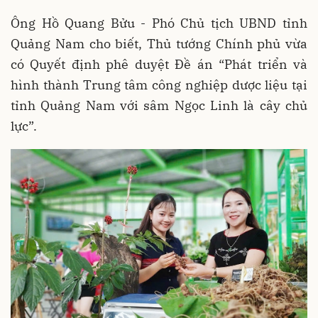
Ông Hồ Quang Bửu - Phó Chủ tịch UBND tỉnh
Quảng Nam cho biết, Thủ tướng Chính phủ vừa
có Quyết định phê duyệt Đề án “Phát triển và
hình thành Trung tâm công nghiệp dược liệu tại
tỉnh Quảng Nam với sâm Ngọc Linh là cây chủ
lực”.