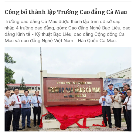
Công bố thành lập Trường Cao đẳng Cà Mau
Trường cao đẳng Cà Mau được thành lập trên cơ sở sáp
nhập 4 trường cao đẳng, gồm: Cao đẳng Nghề Bạc Liêu, cao
đẳng Kinh tế - Kỹ thuật Bạc Liêu, cao đẳng Cộng đồng Cà
Mau và cao đẳng Nghề Việt Nam - Hàn Quốc Cà Mau.