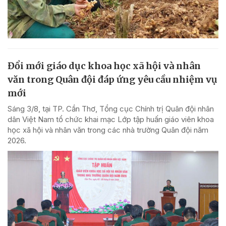
Đổi mới giáo dục khoa học xã hội và nhân
văn trong Quân đội đáp ứng yêu cầu nhiệm vụ
mới
Sáng 3/8, tại TP. Cần Thơ, Tổng cục Chính trị Quân đội nhân
dân Việt Nam tổ chức khai mạc Lớp tập huấn giáo viên khoa
học xã hội và nhân văn trong các nhà trường Quân đội năm
2026.