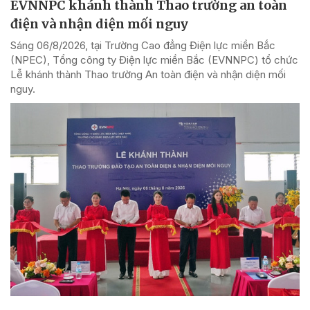
EVNNPC khánh thành Thao trường an toàn
điện và nhận diện mối nguy
Sáng 06/8/2026, tại Trường Cao đẳng Điện lực miền Bắc
(NPEC), Tổng công ty Điện lực miền Bắc (EVNNPC) tổ chức
Lễ khánh thành Thao trường An toàn điện và nhận diện mối
nguy.