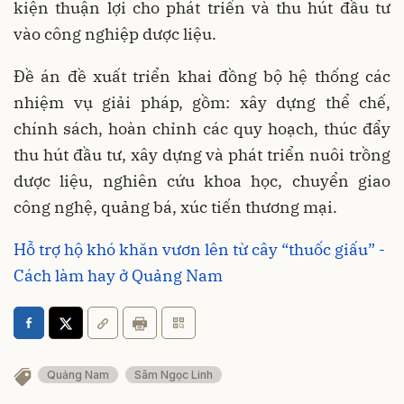
kiện thuận lợi cho phát triển và thu hút đầu tư
vào công nghiệp dược liệu.
Đề án đề xuất triển khai đồng bộ hệ thống các
nhiệm vụ giải pháp, gồm: xây dựng thể chế,
chính sách, hoàn chỉnh các quy hoạch, thúc đẩy
thu hút đầu tư, xây dựng và phát triển nuôi trồng
dược liệu, nghiên cứu khoa học, chuyển giao
công nghệ, quảng bá, xúc tiến thương mại.
Hỗ trợ hộ khó khăn vươn lên từ cây “thuốc giấu” -
Cách làm hay ở Quảng Nam
Quảng Nam
Sâm Ngọc Linh