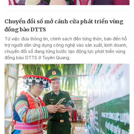
Chuyển đổi số mở cánh cửa phát triển vùng
đồng bào DTTS
Từ việc đưa thông tin, chính sách đến từng thôn, bản đến hỗ
trợ người dân ứng dụng công nghệ vào sản xuất, kinh doanh,
chuyển đổi số đang từng bước tạo động lực phát triển vùng
đồng bào DTTS ở Tuyên Quang.