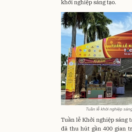
khởi nghiệp sáng tạo.
Tuần lễ khởi nghiệp sán
Tuần lễ Khởi nghiệp sáng 
đã thu hút gần 400 gian tr