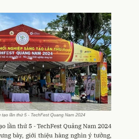
g tạo lần thứ 5 - TechFest Quang Nam 2024
tạo lần thứ 5 - TechFest Quảng Nam 2024
ưng bày, giới thiệu hàng nghìn ý tưởng,