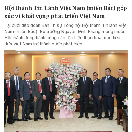
Hội thánh Tin Lành Việt Nam (miền Bắc) góp
sức vì khát vọng phát triển Việt Nam
Tại buổi tiếp đoàn Ban Trị sự Tổng hội Hội thánh Tin lành Việt
Nam (miền Bắc), Bộ trưởng Nguyễn Đình Khang mong muốn
Hội thánh đồng hành cùng dân tộc hiện thực hóa mục tiêu
đưa Việt Nam trở thành nước phát triển...