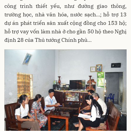
công trình thiết yếu, như đường giao thông,
trường học, nhà văn hóa, nước sạch…; hỗ trợ 13
dự án phát triển sản xuất cộng đồng cho 153 hộ;
hỗ trợ vay vốn làm nhà ở cho gần 50 hộ theo Nghị
định 28 của Thủ tướng Chính phủ…