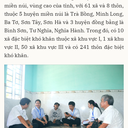
miền núi, vùng cao của tỉnh, với 61 xã và 8 thôn,
thuộc 5 huyện miền núi là Trà Bồng, Minh Long,
Ba Tơ, Sơn Tây, Sơn Hà và 3 huyện đồng bằng là
Bình Sơn, Tư Nghĩa, Nghĩa Hành. Trong đó, có 10
xã đặc biệt khó khăn thuộc xã khu vực I, 1 xã khu
vực II, 50 xã khu vực III và có 241 thôn đặc biệt
khó khăn.