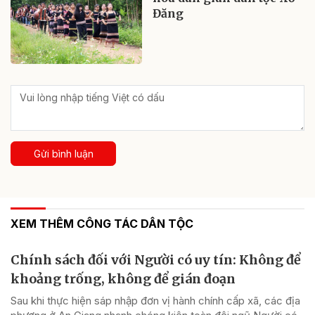
Đăng
Gửi bình luận
XEM THÊM CÔNG TÁC DÂN TỘC
Chính sách đối với Người có uy tín: Không để
khoảng trống, không để gián đoạn
Sau khi thực hiện sáp nhập đơn vị hành chính cấp xã, các địa