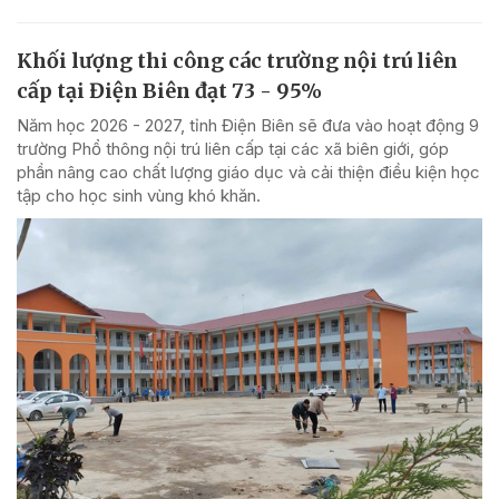
Khối lượng thi công các trường nội trú liên
cấp tại Điện Biên đạt 73 - 95%
Năm học 2026 - 2027, tỉnh Điện Biên sẽ đưa vào hoạt động 9
trường Phổ thông nội trú liên cấp tại các xã biên giới, góp
phần nâng cao chất lượng giáo dục và cải thiện điều kiện học
tập cho học sinh vùng khó khăn.