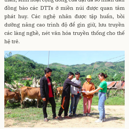
đồng bào các DTTs ở miền núi được quan tâm
phát huy. Các nghệ nhân được tập huấn, bồi
dưỡng nâng cao trình độ để gìn giữ, lưu truyền
các làng nghề, nét văn hóa truyền thống cho thế
hệ trẻ.