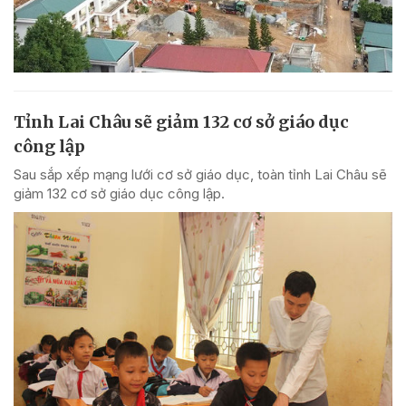
Tỉnh Lai Châu sẽ giảm 132 cơ sở giáo dục
công lập
Sau sắp xếp mạng lưới cơ sở giáo dục, toàn tỉnh Lai Châu sẽ
giảm 132 cơ sở giáo dục công lập.