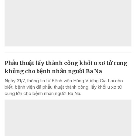
Phẫu thuật lấy thành công khối u xơ tử cung
khủng cho bệnh nhân người Ba Na
Ngày 31/7, thông tin từ Bệnh viện Hùng Vương Gia Lai cho
biết, bệnh viện đã phẫu thuật thành công, lấy khối u xơ tử
cung lớn cho bệnh nhân người Ba Na.