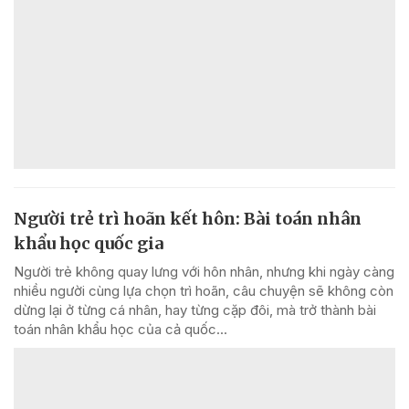
Người trẻ trì hoãn kết hôn: Bài toán nhân
khẩu học quốc gia
Người trẻ không quay lưng với hôn nhân, nhưng khi ngày càng
nhiều người cùng lựa chọn trì hoãn, câu chuyện sẽ không còn
dừng lại ở từng cá nhân, hay từng cặp đôi, mà trở thành bài
toán nhân khẩu học của cả quốc...