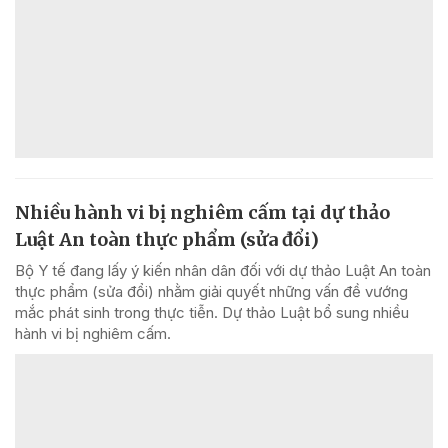
Nhiều hành vi bị nghiêm cấm tại dự thảo
Luật An toàn thực phẩm (sửa đổi)
Bộ Y tế đang lấy ý kiến nhân dân đối với dự thảo Luật An toàn
thực phẩm (sửa đổi) nhằm giải quyết những vấn đề vướng
mắc phát sinh trong thực tiễn. Dự thảo Luật bổ sung nhiều
hành vi bị nghiêm cấm.