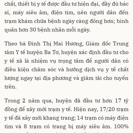
chất, thiết bị y tế được đầu tư hiện đại, đầy đủ bác
sĩ, máy siêu âm, điện tim, nên người dân đến
trạm khám chữa bệnh ngày càng đông hơn; bình
quân hơn 30 bệnh nhân mỗi ngày.
Theo bà Đinh Thị Mai Hương, Giám đốc Trung
tâm Y tế huyện Ba Tơ, huyện xác định đầu tư cho
y tế xã là nhiệm vụ trọng tâm để người dân có
điều kiện chăm sóc và hưởng dịch vụ y tế chất
lượng ngay tại địa phương và giảm tải cho tuyến
trên.
Trong 2 năm qua, huyện đã đầu tư hơn 17 tỷ
đồng để xây mới trạm y tế. Hiện nay, 17/20 trạm
y tế đã xây mới khang trang; 14 trạm có máy điện
tim và 8 trạm có trang bị máy siêu âm. 100%