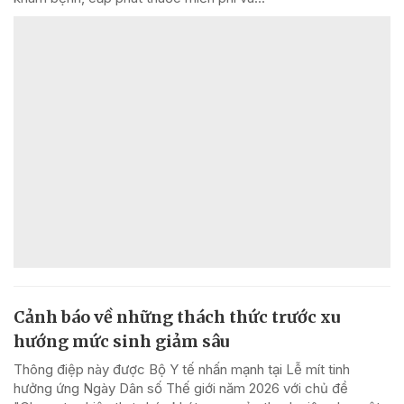
Cảnh báo về những thách thức trước xu
hướng mức sinh giảm sâu
Thông điệp này được Bộ Y tế nhấn mạnh tại Lễ mít tinh
hưởng ứng Ngày Dân số Thế giới năm 2026 với chủ đề