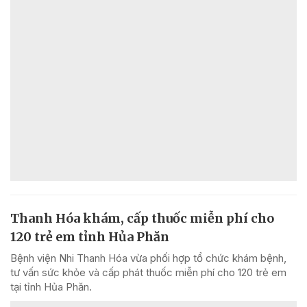
Thanh Hóa khám, cấp thuốc miễn phí cho
120 trẻ em tỉnh Hủa Phăn
Bệnh viện Nhi Thanh Hóa vừa phối hợp tổ chức khám bệnh,
tư vấn sức khỏe và cấp phát thuốc miễn phí cho 120 trẻ em
tại tỉnh Hủa Phăn.