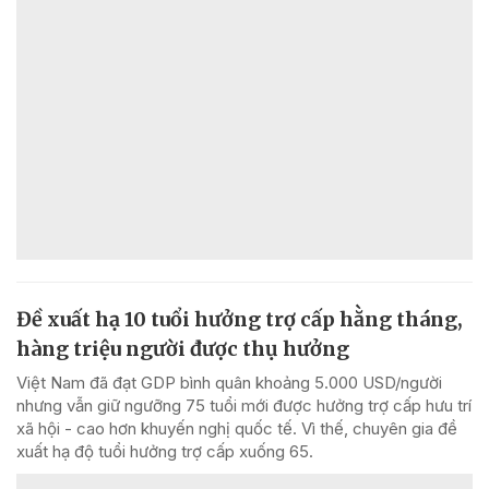
Đề xuất hạ 10 tuổi hưởng trợ cấp hằng tháng,
hàng triệu người được thụ hưởng
Việt Nam đã đạt GDP bình quân khoảng 5.000 USD/người
nhưng vẫn giữ ngưỡng 75 tuổi mới được hưởng trợ cấp hưu trí
xã hội - cao hơn khuyến nghị quốc tế. Vì thế, chuyên gia đề
xuất hạ độ tuổi hưởng trợ cấp xuống 65.