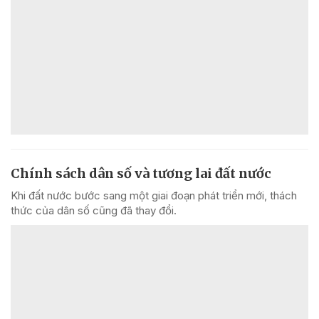
Chính sách dân số và tương lai đất nước
Khi đất nước bước sang một giai đoạn phát triển mới, thách
thức của dân số cũng đã thay đổi.