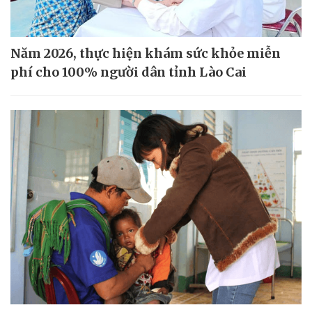
Năm 2026, thực hiện khám sức khỏe miễn
phí cho 100% người dân tỉnh Lào Cai