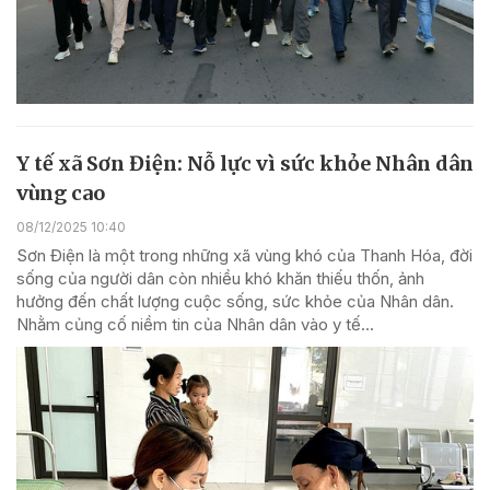
Y tế xã Sơn Điện: Nỗ lực vì sức khỏe Nhân dân
vùng cao
08/12/2025 10:40
Sơn Điện là một trong những xã vùng khó của Thanh Hóa, đời
sống của người dân còn nhiều khó khăn thiếu thốn, ảnh
hưởng đến chất lượng cuộc sống, sức khỏe của Nhân dân.
Nhằm củng cố niềm tin của Nhân dân vào y tế...