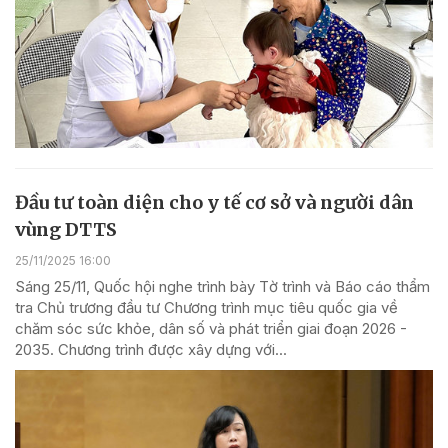
Đầu tư toàn diện cho y tế cơ sở và người dân
vùng DTTS
25/11/2025 16:00
Sáng 25/11, Quốc hội nghe trình bày Tờ trình và Báo cáo thẩm
tra Chủ trương đầu tư Chương trình mục tiêu quốc gia về
chăm sóc sức khỏe, dân số và phát triển giai đoạn 2026 -
2035. Chương trình được xây dựng với...