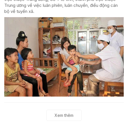
Trung ương về việc luân phiên, luân chuyển, điều động cán
bộ về tuyến xã.
Xem thêm