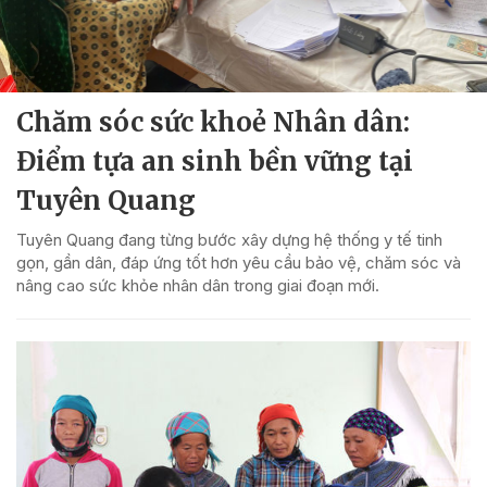
Chăm sóc sức khoẻ Nhân dân:
Điểm tựa an sinh bền vững tại
Tuyên Quang
Tuyên Quang đang từng bước xây dựng hệ thống y tế tinh
gọn, gần dân, đáp ứng tốt hơn yêu cầu bảo vệ, chăm sóc và
nâng cao sức khỏe nhân dân trong giai đoạn mới.