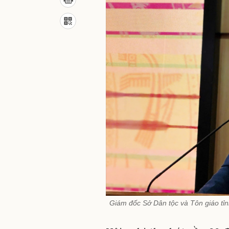
Giám đốc Sở Dân tộc và Tôn giáo tỉ