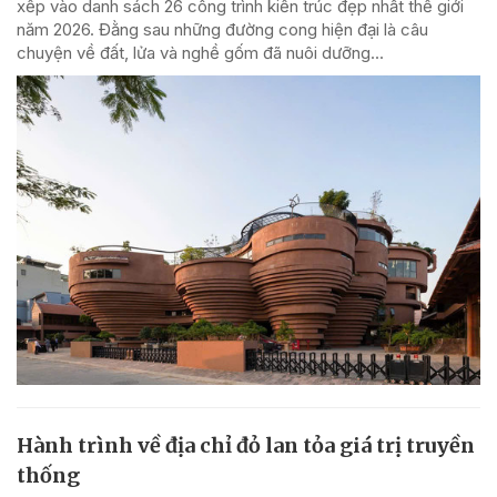
xếp vào danh sách 26 công trình kiến trúc đẹp nhất thế giới
năm 2026. Đằng sau những đường cong hiện đại là câu
chuyện về đất, lửa và nghề gốm đã nuôi dưỡng...
Hành trình về địa chỉ đỏ lan tỏa giá trị truyền
thống