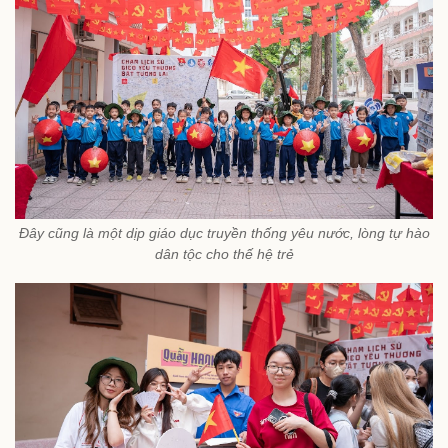
Đây cũng là một dịp giáo dục truyền thống yêu nước, lòng tự hào
dân tộc cho thế hệ trẻ