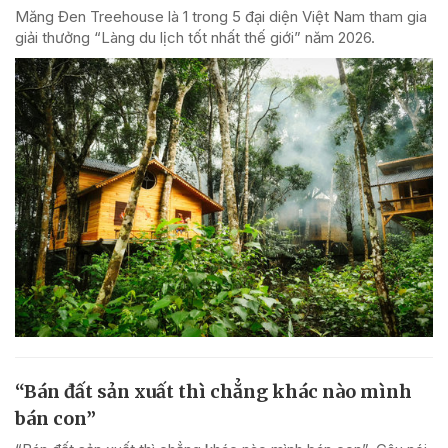
Măng Đen Treehouse là 1 trong 5 đại diện Việt Nam tham gia
giải thưởng “Làng du lịch tốt nhất thế giới” năm 2026.
“Bán đất sản xuất thì chẳng khác nào mình
bán con”