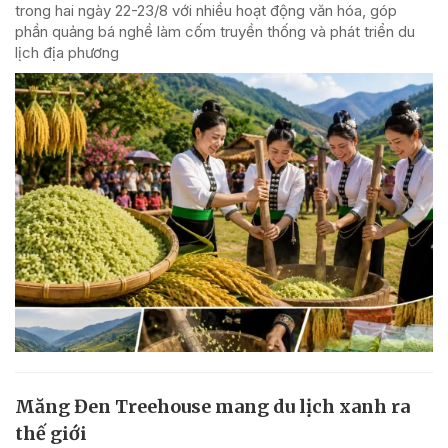
trong hai ngày 22-23/8 với nhiều hoạt động văn hóa, góp
phần quảng bá nghề làm cốm truyền thống và phát triển du
lịch địa phương
Măng Đen Treehouse mang du lịch xanh ra
thế giới