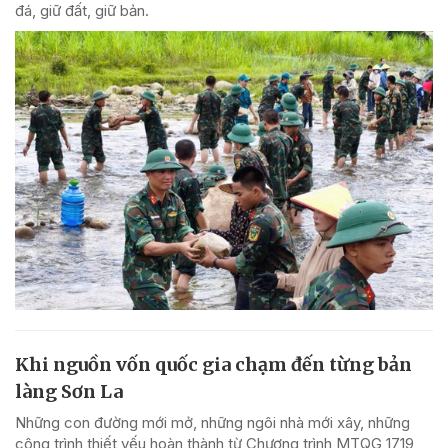
đá, giữ đất, giữ bản.
Khi nguồn vốn quốc gia chạm đến từng bản
làng Sơn La
Những con đường mới mở, những ngôi nhà mới xây, những
công trình thiết yếu hoàn thành từ Chương trình MTQG 1719