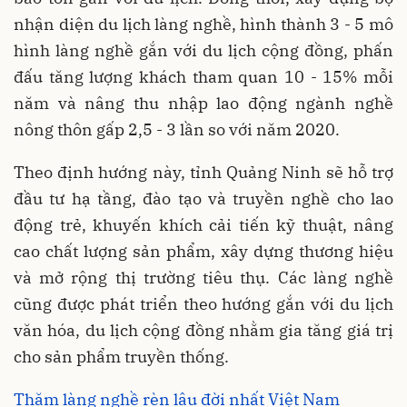
nhận diện du lịch làng nghề, hình thành 3 - 5 mô
hình làng nghề gắn với du lịch cộng đồng, phấn
đấu tăng lượng khách tham quan 10 - 15% mỗi
năm và nâng thu nhập lao động ngành nghề
nông thôn gấp 2,5 - 3 lần so với năm 2020.
Theo định hướng này, tỉnh Quảng Ninh sẽ hỗ trợ
đầu tư hạ tầng, đào tạo và truyền nghề cho lao
động trẻ, khuyến khích cải tiến kỹ thuật, nâng
cao chất lượng sản phẩm, xây dựng thương hiệu
và mở rộng thị trường tiêu thụ. Các làng nghề
cũng được phát triển theo hướng gắn với du lịch
văn hóa, du lịch cộng đồng nhằm gia tăng giá trị
cho sản phẩm truyền thống.
Thăm làng nghề rèn lâu đời nhất Việt Nam