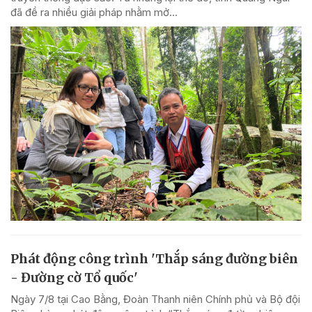
đã đề ra nhiều giải pháp nhằm mở...
Phát động công trình 'Thắp sáng đường biên
- Đường cờ Tổ quốc'
Ngày 7/8 tại Cao Bằng, Đoàn Thanh niên Chính phủ và Bộ đội