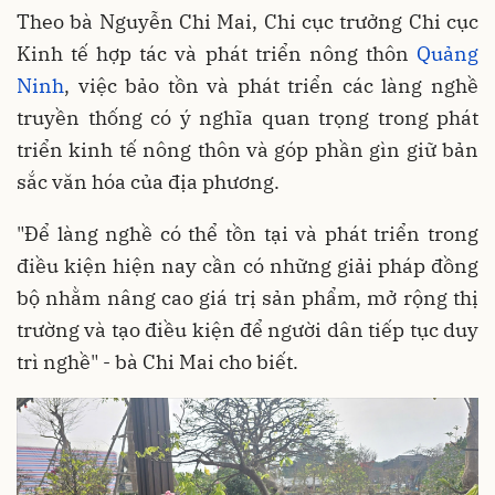
Theo bà Nguyễn Chi Mai, Chi cục trưởng Chi cục
Kinh tế hợp tác và phát triển nông thôn
Quảng
Ninh
, việc bảo tồn và phát triển các làng nghề
truyền thống có ý nghĩa quan trọng trong phát
triển kinh tế nông thôn và góp phần gìn giữ bản
sắc văn hóa của địa phương.
"Để làng nghề có thể tồn tại và phát triển trong
điều kiện hiện nay cần có những giải pháp đồng
bộ nhằm nâng cao giá trị sản phẩm, mở rộng thị
trường và tạo điều kiện để người dân tiếp tục duy
trì nghề" - bà Chi Mai cho biết.