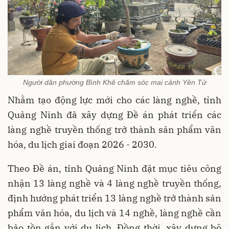
Người dân phường Bình Khê chăm sóc mai cảnh Yên Tử
Nhằm tạo động lực mới cho các làng nghề, tỉnh
Quảng Ninh đã xây dựng Đề án phát triển các
làng nghề truyền thống trở thành sản phẩm văn
hóa, du lịch giai đoạn 2026 - 2030.
Theo Đề án, tỉnh Quảng Ninh đặt mục tiêu công
nhận 13 làng nghề và 4 làng nghề truyền thống,
định hướng phát triển 13 làng nghề trở thành sản
phẩm văn hóa, du lịch và 14 nghề, làng nghề cần
bảo tồn gắn với du lịch. Đồng thời, xây dựng bộ