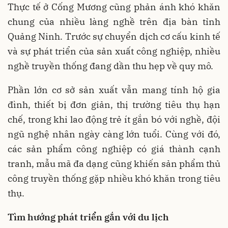
Thực tế ở Cống Mương cũng phản ánh khó khăn
chung của nhiều làng nghề trên địa bàn tỉnh
Quảng Ninh. Trước sự chuyển dịch cơ cấu kinh tế
và sự phát triển của sản xuất công nghiệp, nhiều
nghề truyền thống đang dần thu hẹp về quy mô.
Phần lớn cơ sở sản xuất vẫn mang tính hộ gia
đình, thiết bị đơn giản, thị trường tiêu thụ hạn
chế, trong khi lao động trẻ ít gắn bó với nghề, đội
ngũ nghệ nhân ngày càng lớn tuổi. Cùng với đó,
các sản phẩm công nghiệp có giá thành cạnh
tranh, mẫu mã đa dạng cũng khiến sản phẩm thủ
công truyền thống gặp nhiều khó khăn trong tiêu
thụ.
Tìm hướng phát triển gắn với du lịch