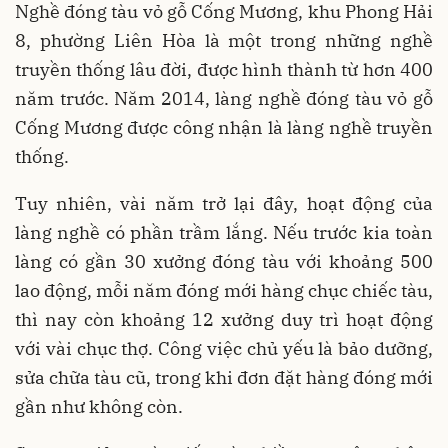
Nghề đóng tàu vỏ gỗ Cống Mương, khu Phong Hải
8, phường Liên Hòa là một trong những nghề
truyền thống lâu đời, được hình thành từ hơn 400
năm trước. Năm 2014, làng nghề đóng tàu vỏ gỗ
Cống Mương được công nhận là làng nghề truyền
thống.
Tuy nhiên, vài năm trở lại đây, hoạt động của
làng nghề có phần trầm lắng. Nếu trước kia toàn
làng có gần 30 xưởng đóng tàu với khoảng 500
lao động, mỗi năm đóng mới hàng chục chiếc tàu,
thì nay còn khoảng 12 xưởng duy trì hoạt động
với vài chục thợ. Công việc chủ yếu là bảo dưỡng,
sửa chữa tàu cũ, trong khi đơn đặt hàng đóng mới
gần như không còn.