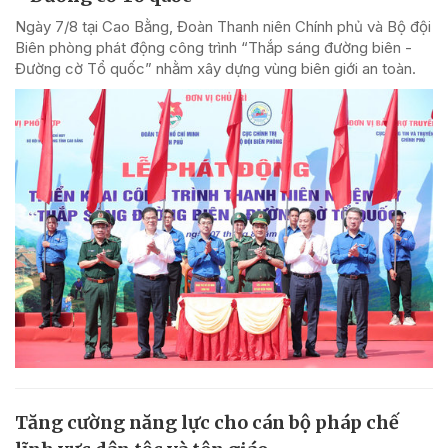
Ngày 7/8 tại Cao Bằng, Đoàn Thanh niên Chính phủ và Bộ đội
Biên phòng phát động công trình “Thắp sáng đường biên -
Đường cờ Tổ quốc” nhằm xây dựng vùng biên giới an toàn.
Tăng cường năng lực cho cán bộ pháp chế