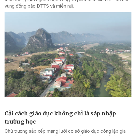
vùng đồng bào DTTS và miền núi.
Cải cách giáo dục không chỉ là sáp nhập
trường học
Chủ trương sắp xếp mạng lưới cơ sở giáo dục công lập giai