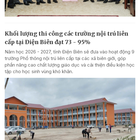
Khối lượng thi công các trường nội trú liên
cấp tại Điện Biên đạt 73 - 95%
Năm học 2026 - 2027, tỉnh Điện Biên sẽ đưa vào hoạt động 9
trường Phổ thông nội trú liên cấp tại các xã biên giới, góp
phần nâng cao chất lượng giáo dục và cải thiện điều kiện học
tập cho học sinh vùng khó khăn.