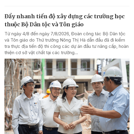
Đẩy nhanh tiến độ xây dựng các trường học
thuộc Bộ Dân tộc và Tôn giáo
Từ ngày 4/8 đến ngày 7/8/2026, Đoàn công tác Bộ Dân tộc
và Tôn giáo do Thứ trưởng Nông Thị Hà dẫn đầu đã đi kiểm
tra thực địa tiến độ thi công các dự án đầu tư nâng cấp, hoàn
thiện cơ sở vật chất tại các trường...