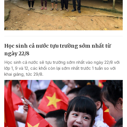
Học sinh cả nước tựu trường sớm nhất từ
ngày 22/8
Học sinh cả nước sẽ tựu trường sớm nhất vào ngày 22/8 với
lớp 1, 9 và 12, các khối còn lại sớm nhất trước 1 tuần so với
khai giảng, tức 29/8.