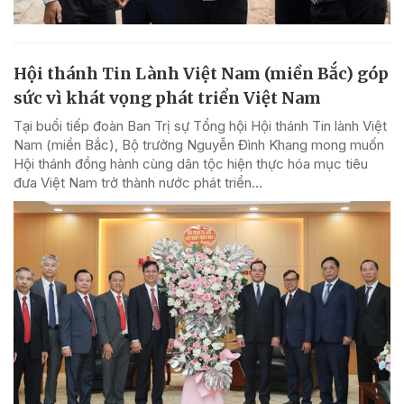
Hội thánh Tin Lành Việt Nam (miền Bắc) góp
sức vì khát vọng phát triển Việt Nam
Tại buổi tiếp đoàn Ban Trị sự Tổng hội Hội thánh Tin lành Việt
Nam (miền Bắc), Bộ trưởng Nguyễn Đình Khang mong muốn
Hội thánh đồng hành cùng dân tộc hiện thực hóa mục tiêu
đưa Việt Nam trở thành nước phát triển...