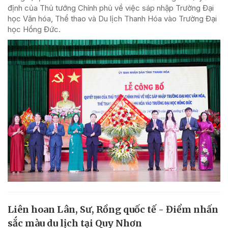
định của Thủ tướng Chính phủ về việc sáp nhập Trường Đại
học Văn hóa, Thể thao và Du lịch Thanh Hóa vào Trường Đại
học Hồng Đức.
Liên hoan Lân, Sư, Rồng quốc tế - Điểm nhấn
sắc màu du lịch tại Quy Nhơn