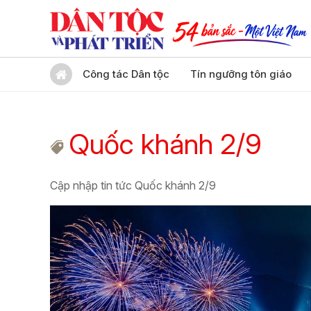
Công tác Dân tộc
Tín ngưỡng tôn giáo
Quốc khánh 2/9
Cập nhập tin tức Quốc khánh 2/9