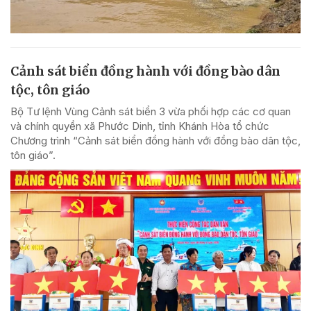
Cảnh sát biển đồng hành với đồng bào dân
tộc, tôn giáo
Bộ Tư lệnh Vùng Cảnh sát biển 3 vừa phối hợp các cơ quan
và chính quyền xã Phước Dinh, tỉnh Khánh Hòa tổ chức
Chương trình “Cảnh sát biển đồng hành với đồng bào dân tộc,
tôn giáo”.