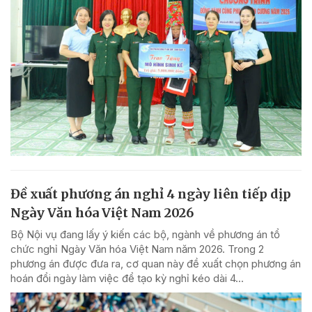
Đề xuất phương án nghỉ 4 ngày liên tiếp dịp
Ngày Văn hóa Việt Nam 2026
Bộ Nội vụ đang lấy ý kiến các bộ, ngành về phương án tổ
chức nghỉ Ngày Văn hóa Việt Nam năm 2026. Trong 2
phương án được đưa ra, cơ quan này đề xuất chọn phương án
hoán đổi ngày làm việc để tạo kỳ nghỉ kéo dài 4...