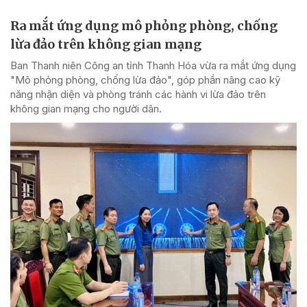
Ra mắt ứng dụng mô phỏng phòng, chống
lừa đảo trên không gian mạng
Ban Thanh niên Công an tỉnh Thanh Hóa vừa ra mắt ứng dụng
"Mô phỏng phòng, chống lừa đảo", góp phần nâng cao kỹ
năng nhận diện và phòng tránh các hành vi lừa đảo trên
không gian mạng cho người dân.