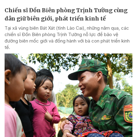
Chiến sĩ Đồn Biên phòng Trịnh Tường cùng
dân giữ biên giới, phát triển kinh tế
Tại xã vùng biên Bát Xát (tỉnh Lào Cai), những năm qua, các
chiến sĩ Đồn Biên phòng Trịnh Tường nỗ lực để bảo vệ
đường biên mốc giới và đồng hành với bà con phát triển kinh
tế.