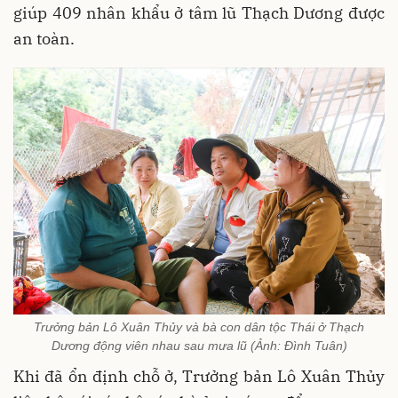
giúp 409 nhân khẩu ở tâm lũ Thạch Dương được
an toàn.
Trưởng bản Lô Xuân Thủy và bà con dân tộc Thái ở Thạch
Dương động viên nhau sau mưa lũ (Ảnh: Đình Tuân)
Khi đã ổn định chỗ ở, Trưởng bản Lô Xuân Thủy