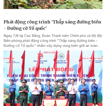
Phát động công trình 'Thắp sáng đường biên
- Đường cờ Tổ quốc'
Ngày 7/8 tại Cao Bằng, Đoàn Thanh niên Chính phủ và Bộ đội
Biên phòng phát động công trình “Thắp sáng đường biên -
Đường cờ Tổ quốc” nhằm xây dựng vùng biên giới an toàn.