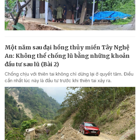
Một năm sau đại hồng thủy miền Tây Nghệ
An: Không thể chống lũ bằng những khoản
đầu tư sau lũ (Bài 2)
Chống chịu với thiên tai không chỉ dừng lại ở quyết tâm. Điều
cần nhất lúc này là đầu tư trước khi thiên tai xảy ra.