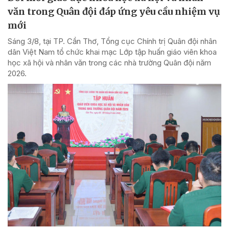
văn trong Quân đội đáp ứng yêu cầu nhiệm vụ
mới
Sáng 3/8, tại TP. Cần Thơ, Tổng cục Chính trị Quân đội nhân
dân Việt Nam tổ chức khai mạc Lớp tập huấn giáo viên khoa
học xã hội và nhân văn trong các nhà trường Quân đội năm
2026.