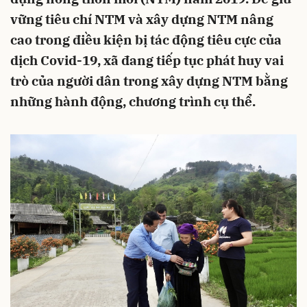
vững tiêu chí NTM và xây dựng NTM nâng
cao trong điều kiện bị tác động tiêu cực của
dịch Covid-19, xã đang tiếp tục phát huy vai
trò của người dân trong xây dựng NTM bằng
những hành động, chương trình cụ thể.