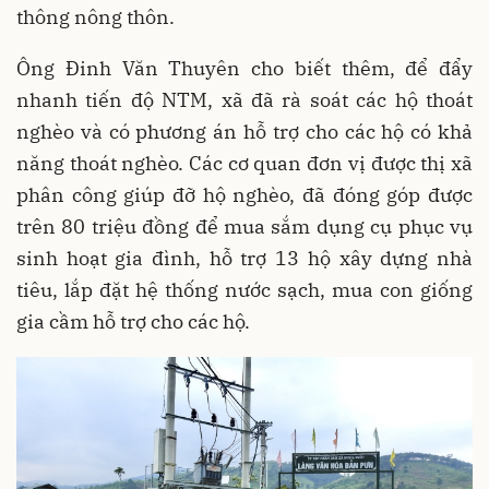
thông nông thôn.
Ông Đinh Văn Thuyên cho biết thêm, để đẩy
nhanh tiến độ NTM, xã đã rà soát các hộ thoát
nghèo và có phương án hỗ trợ cho các hộ có khả
năng thoát nghèo. Các cơ quan đơn vị được thị xã
phân công giúp đỡ hộ nghèo, đã đóng góp được
trên 80 triệu đồng để mua sắm dụng cụ phục vụ
sinh hoạt gia đình, hỗ trợ 13 hộ xây dựng nhà
tiêu, lắp đặt hệ thống nước sạch, mua con giống
gia cầm hỗ trợ cho các hộ.