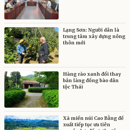
Lạng Sơn: Người dân là
trung tâm xây dựng nông
thôn mới
Hàng rào xanh đổi thay
bản làng đồng bào dân
tộc Thái
Xã miền núi Cao Bằng đề
xuất tiếp tục ưu tiên