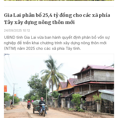
Gia Lai phân bổ 25,4 tỷ đồng cho các xã phía
Tây xây dựng nông thôn mới
24/09/2025 10:12
UBND tỉnh Gia Lai vừa ban hành quyết định phân bổ vốn sự
nghiệp để triển khai chương trình xây dựng nông thôn mới
(NTM) năm 2025 cho các xã phía Tây tỉnh.