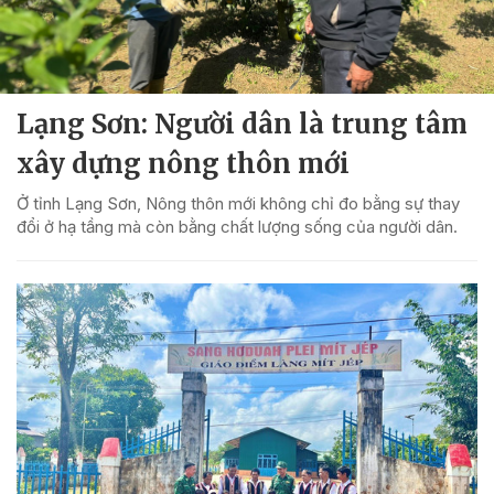
Lạng Sơn: Người dân là trung tâm
xây dựng nông thôn mới
Ở tỉnh Lạng Sơn, Nông thôn mới không chỉ đo bằng sự thay
đổi ở hạ tầng mà còn bằng chất lượng sống của người dân.