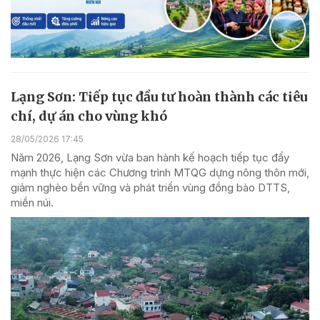
Lạng Sơn: Tiếp tục đầu tư hoàn thành các tiêu
chí, dự án cho vùng khó
28/05/2026 17:45
Năm 2026, Lạng Sơn vừa ban hành kế hoạch tiếp tục đẩy
mạnh thực hiện các Chương trình MTQG dựng nông thôn mới,
giảm nghèo bền vững và phát triển vùng đồng bào DTTS,
miền núi.