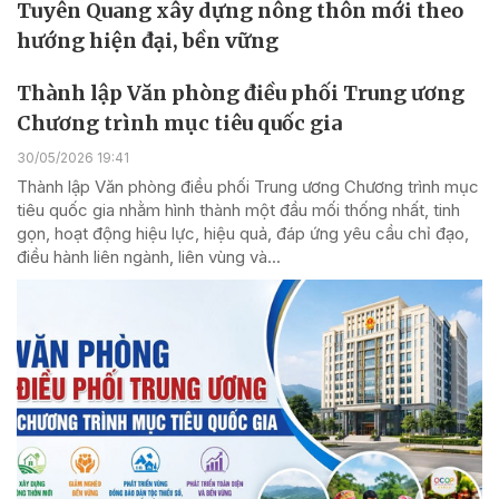
Tuyên Quang xây dựng nông thôn mới theo
hướng hiện đại, bền vững
Thành lập Văn phòng điều phối Trung ương
Chương trình mục tiêu quốc gia
30/05/2026 19:41
Thành lập Văn phòng điều phối Trung ương Chương trình mục
tiêu quốc gia nhằm hình thành một đầu mối thống nhất, tinh
gọn, hoạt động hiệu lực, hiệu quả, đáp ứng yêu cầu chỉ đạo,
điều hành liên ngành, liên vùng và...