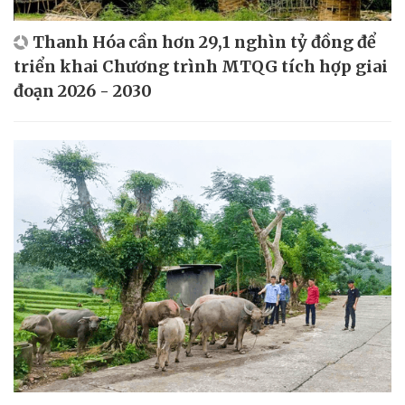
Thanh Hóa cần hơn 29,1 nghìn tỷ đồng để
triển khai Chương trình MTQG tích hợp giai
đoạn 2026 - 2030