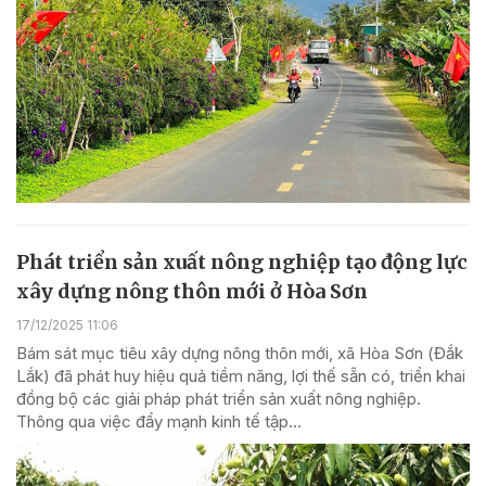
Phát triển sản xuất nông nghiệp tạo động lực
xây dựng nông thôn mới ở Hòa Sơn
17/12/2025 11:06
Bám sát mục tiêu xây dựng nông thôn mới, xã Hòa Sơn (Đắk
Lắk) đã phát huy hiệu quả tiềm năng, lợi thế sẵn có, triển khai
đồng bộ các giải pháp phát triển sản xuất nông nghiệp.
Thông qua việc đẩy mạnh kinh tế tập...