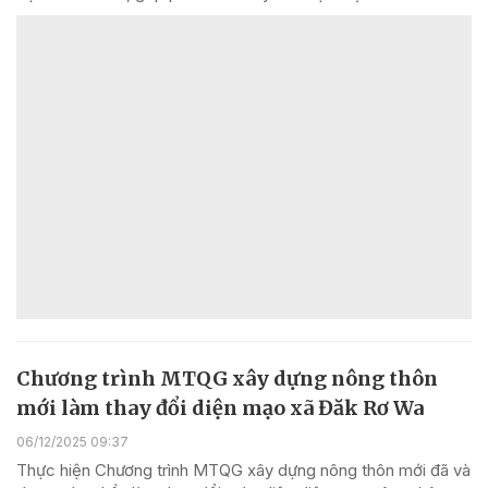
Chương trình MTQG xây dựng nông thôn
mới làm thay đổi diện mạo xã Đăk Rơ Wa
06/12/2025 09:37
Thực hiện Chương trình MTQG xây dựng nông thôn mới đã và