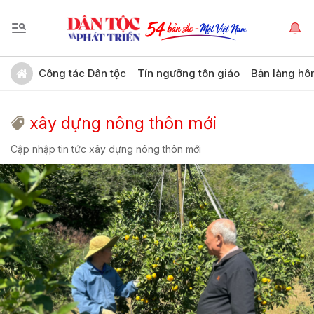
Công tác Dân tộc
Tín ngưỡng tôn giáo
Bản làng hô
xây dựng nông thôn mới
Cập nhập tin tức xây dựng nông thôn mới