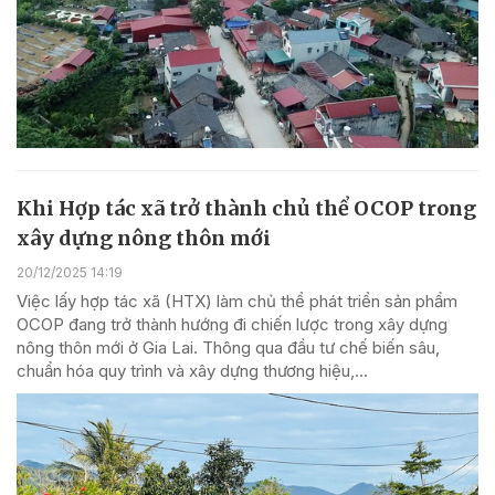
Khi Hợp tác xã trở thành chủ thể OCOP trong
xây dựng nông thôn mới
20/12/2025 14:19
Việc lấy hợp tác xã (HTX) làm chủ thể phát triển sản phẩm
OCOP đang trở thành hướng đi chiến lược trong xây dựng
nông thôn mới ở Gia Lai. Thông qua đầu tư chế biến sâu,
chuẩn hóa quy trình và xây dựng thương hiệu,...