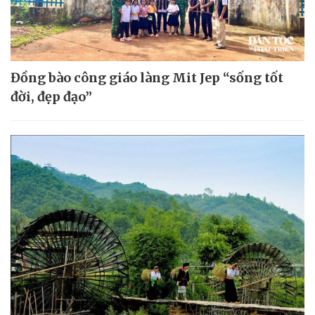
Đồng bào công giáo làng Mit Jep “sống tốt
đời, đẹp đạo”