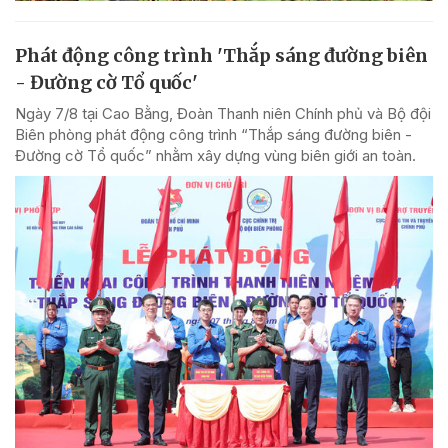
Phát động công trình 'Thắp sáng đường biên
- Đường cờ Tổ quốc'
Ngày 7/8 tại Cao Bằng, Đoàn Thanh niên Chính phủ và Bộ đội
Biên phòng phát động công trình “Thắp sáng đường biên -
Đường cờ Tổ quốc” nhằm xây dựng vùng biên giới an toàn.