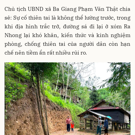
Chủ tịch UBND xã Ba Giang Phạm Văn Thật chia
sẻ: Sự cố thiên tai là không thể lường trước, trong
khi địa hình trắc trở, đường sá đi lại ở xóm Ra
Nhong lại khó khăn, kiến thức và kinh nghiệm
phòng, chống thiên tai của người dân còn hạn
chế nên tiềm ẩn rất nhiều rủi ro.