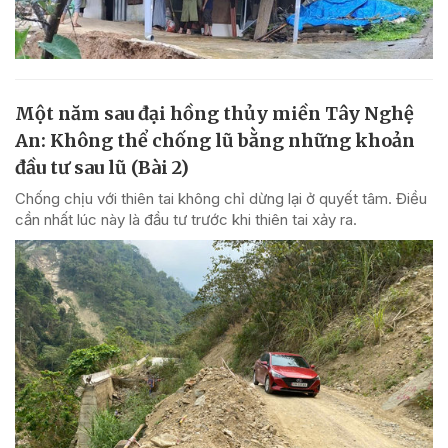
Một năm sau đại hồng thủy miền Tây Nghệ
An: Không thể chống lũ bằng những khoản
đầu tư sau lũ (Bài 2)
Chống chịu với thiên tai không chỉ dừng lại ở quyết tâm. Điều
cần nhất lúc này là đầu tư trước khi thiên tai xảy ra.