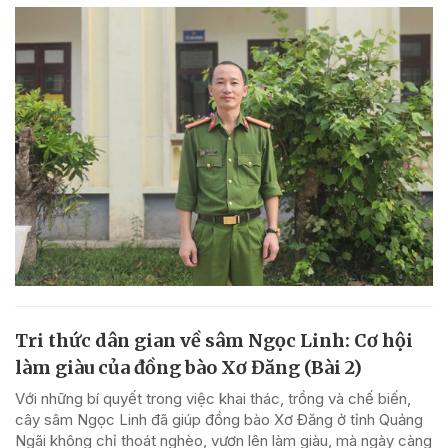
Tri thức dân gian về sâm Ngọc Linh: Cơ hội
làm giàu của đồng bào Xơ Đăng (Bài 2)
Với những bí quyết trong việc khai thác, trồng và chế biến,
cây sâm Ngọc Linh đã giúp đồng bào Xơ Đăng ở tỉnh Quảng
Ngãi không chỉ thoát nghèo, vươn lên làm giàu, mà ngày càng