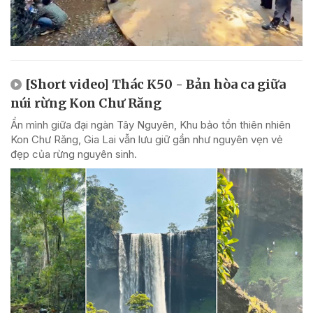
[Short video] Thác K50 - Bản hòa ca giữa
núi rừng Kon Chư Răng
Ẩn mình giữa đại ngàn Tây Nguyên, Khu bảo tồn thiên nhiên
Kon Chư Răng, Gia Lai vẫn lưu giữ gần như nguyên vẹn vẻ
đẹp của rừng nguyên sinh.