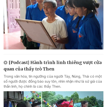
[Podcast] Hành trình linh thiêng vượt cửa
quan của thầy trò Then
Trong văn hóa, tín ngưỡng của người Tày, Nùng, Thái có một
số người được đồng bào suy tôn, nhìn nhận như là sứ giả của
thần linh, họ chính là các thầy Then.