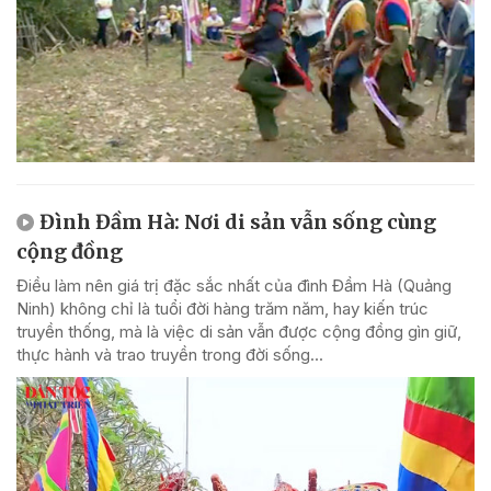
Đình Đầm Hà: Nơi di sản vẫn sống cùng
cộng đồng
Điều làm nên giá trị đặc sắc nhất của đình Đầm Hà (Quảng
Ninh) không chỉ là tuổi đời hàng trăm năm, hay kiến trúc
truyền thống, mà là việc di sản vẫn được cộng đồng gìn giữ,
thực hành và trao truyền trong đời sống...