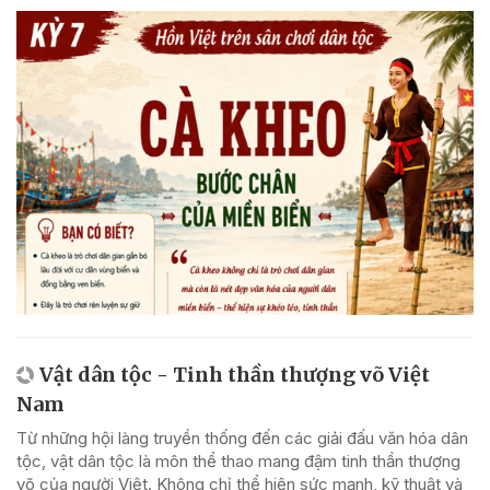
Vật dân tộc - Tinh thần thượng võ Việt
Nam
Từ những hội làng truyền thống đến các giải đấu văn hóa dân
tộc, vật dân tộc là môn thể thao mang đậm tinh thần thượng
võ của người Việt. Không chỉ thể hiện sức mạnh, kỹ thuật và