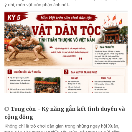
ý chí, môn vật còn phản ánh nét...
Tung còn - Kỹ năng gắn kết tình duyên và
cộng đồng
Không chỉ là trò chơi dân gian trong những ngày hội Xuân,