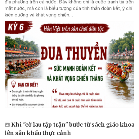
địa phương trên cả nước. Đây không chỉ là cuộc tranh tài trên
mặt nước, mà còn là biểu tượng của tinh thần đoàn kết, ý chí
kiên cường và khát vọng chiến...
Khi "cờ lau tập trận" bước từ sách giáo khoa
lên sân khấu thực cảnh