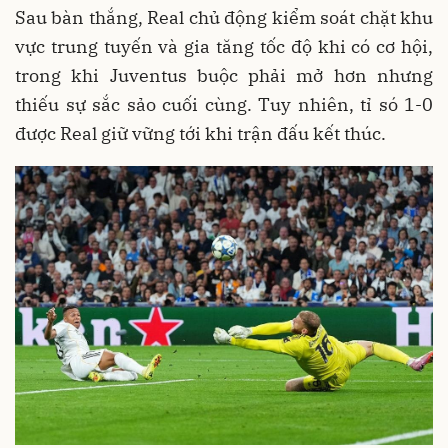
Sau bàn thắng, Real chủ động kiểm soát chặt khu
vực trung tuyến và gia tăng tốc độ khi có cơ hội,
trong khi Juventus buộc phải mở hơn nhưng
thiếu sự sắc sảo cuối cùng. Tuy nhiên, tỉ só 1-0
được Real giữ vững tới khi trận đấu kết thúc.