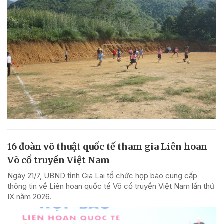
16 đoàn võ thuật quốc tế tham gia Liên hoan
Võ cổ truyền Việt Nam
Ngày 21/7, UBND tỉnh Gia Lai tổ chức họp báo cung cấp
thông tin về Liên hoan quốc tế Võ cổ truyền Việt Nam lần thứ
IX năm 2026.