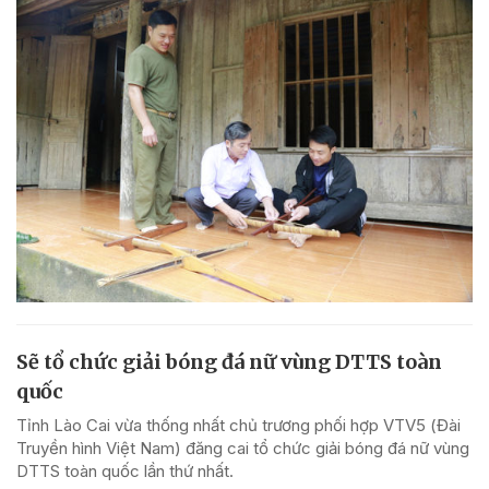
Sẽ tổ chức giải bóng đá nữ vùng DTTS toàn
quốc
Tỉnh Lào Cai vừa thống nhất chủ trương phối hợp VTV5 (Đài
Truyền hình Việt Nam) đăng cai tổ chức giải bóng đá nữ vùng
DTTS toàn quốc lần thứ nhất.