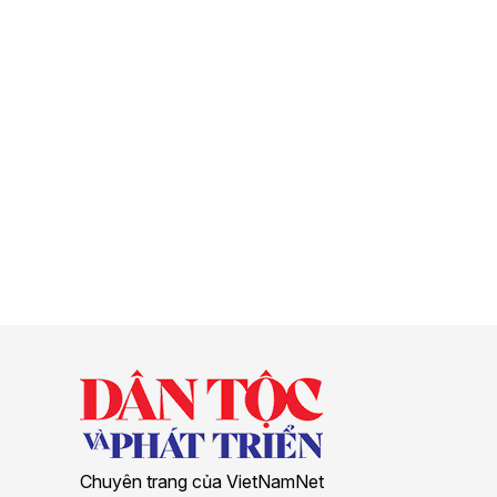
Chuyên trang của VietNamNet