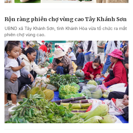
Rộn ràng phiên chợ vùng cao Tây Khánh Sơn
UBND xã Tây Khánh Sơn, tỉnh Khánh Hòa vừa tổ chức ra mắt
phiên chợ vùng cao.