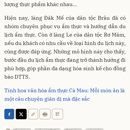
lượng thực phẩm khác nhau...
Hiện nay, làng Đăk Mế của dân tộc Brâu đã có
nhóm chuyên phục vụ ẩm thực và hướng dẫn du
lịch ẩm thực. Còn ở làng Le của dân tộc Rơ Măm,
nếu du khách có nhu cầu về loại hình du lịch này,
cũng được đáp ứng. Những mô hình này cho thấy,
bước đầu du lịch ẩm thực đang trở thành hướng đi
phù hợp, góp phần đa dạng hóa sinh kế cho đồng
bào DTTS.
Tinh hoa văn hóa ẩm thực Cà Mau: Mỗi món ăn là
một câu chuyện giản dị mà đặc sắc