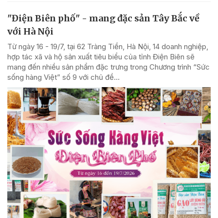
"Điện Biên phố" - mang đặc sản Tây Bắc về
với Hà Nội
Từ ngày 16 - 19/7, tại 62 Tràng Tiền, Hà Nội, 14 doanh nghiệp,
hợp tác xã và hộ sản xuất tiêu biểu của tỉnh Điện Biên sẽ
mang đến nhiều sản phẩm đặc trưng trong Chương trình “Sức
sống hàng Việt” số 9 với chủ đề...