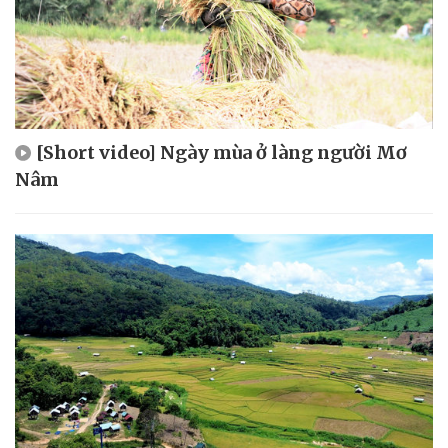
[Short video] Ngày mùa ở làng người Mơ
Nâm