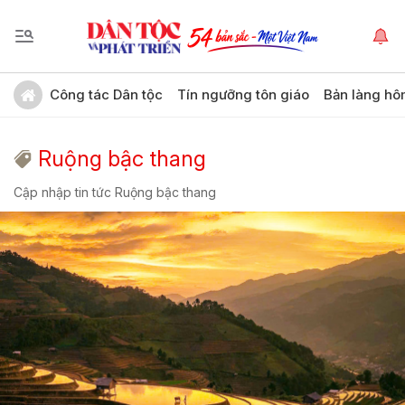
Công tác Dân tộc
Tín ngưỡng tôn giáo
Bản làng hô
Ruộng bậc thang
Cập nhập tin tức Ruộng bậc thang