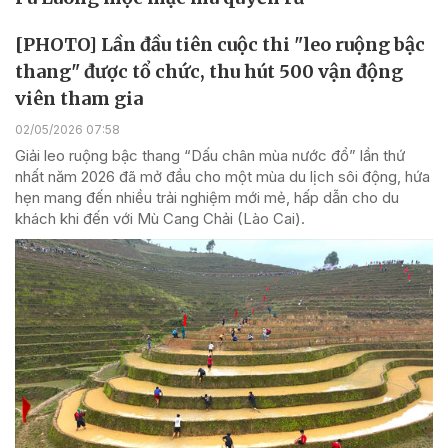
[PHOTO] Lần đầu tiên cuộc thi "leo ruộng bậc
thang" được tổ chức, thu hút 500 vận động
viên tham gia
02/05/2026 07:58
Giải leo ruộng bậc thang “Dấu chân mùa nước đổ” lần thứ
nhất năm 2026 đã mở đầu cho một mùa du lịch sôi động, hứa
hẹn mang đến nhiều trải nghiệm mới mẻ, hấp dẫn cho du
khách khi đến với Mù Cang Chải (Lào Cai).