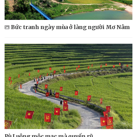
Bức tranh ngày mùa ở làng người Mơ Nâm
Pù Luông mộc mạc mà quyến rũ