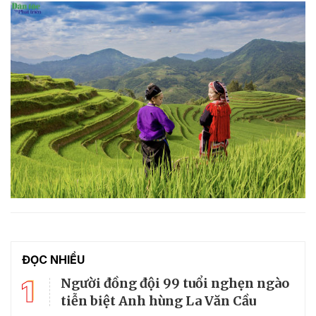
ĐỌC NHIỀU
1
Người đồng đội 99 tuổi nghẹn ngào
tiễn biệt Anh hùng La Văn Cầu