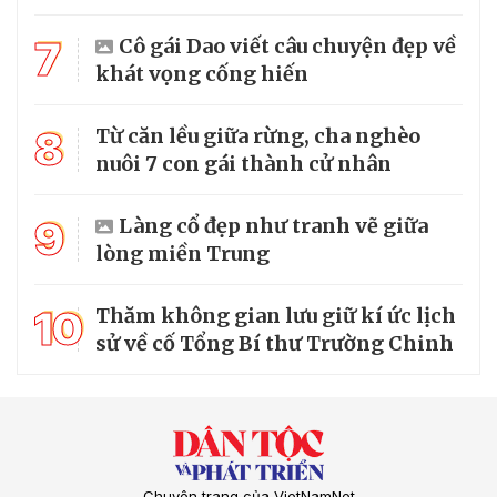
7
Cô gái Dao viết câu chuyện đẹp về
khát vọng cống hiến
8
Từ căn lều giữa rừng, cha nghèo
nuôi 7 con gái thành cử nhân
9
Làng cổ đẹp như tranh vẽ giữa
lòng miền Trung
10
Thăm không gian lưu giữ kí ức lịch
sử về cố Tổng Bí thư Trường Chinh
Chuyên trang của VietNamNet