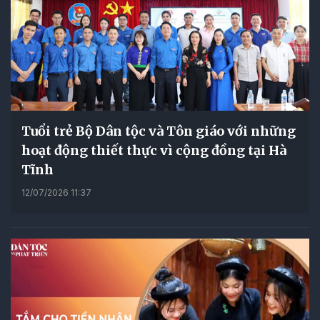
Tuổi trẻ Bộ Dân tộc và Tôn giáo với những
hoạt động thiết thực vì cộng đồng tại Hà
Tĩnh
12/07/2026 11:37