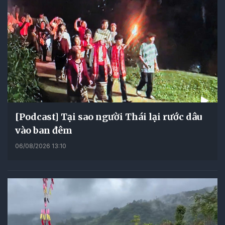
[Podcast] Tại sao người Thái lại rước dâu
vào ban đêm
06/08/2026 13:10