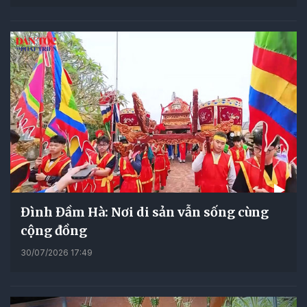
Đình Đầm Hà: Nơi di sản vẫn sống cùng
cộng đồng
30/07/2026 17:49