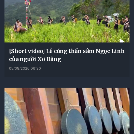
[Short video] Lễ cúng thần sâm Ngọc Linh
của người Xơ Đăng
05/08/2026 06:30