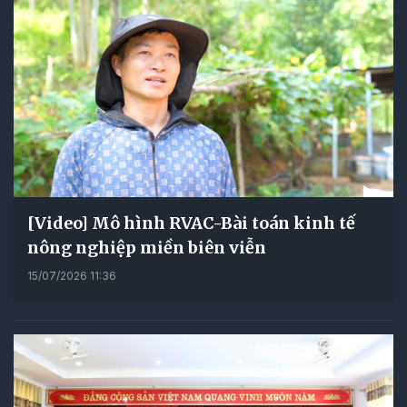
[Video] Mô hình RVAC-Bài toán kinh tế
nông nghiệp miền biên viễn
15/07/2026 11:36