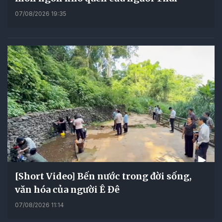
07/08/2026 19:35
[Short Video] Bến nước trong đời sống,
văn hóa của người Ê Đê
07/08/2026 11:14