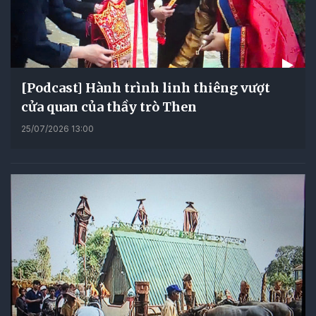
[Podcast] Hành trình linh thiêng vượt
cửa quan của thầy trò Then
25/07/2026 13:00