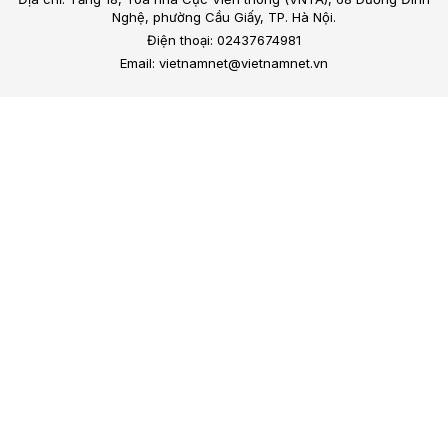
Nghệ, phường Cầu Giấy, TP. Hà Nội.
Điện thoại: 02437674981
Email: vietnamnet@vietnamnet.vn