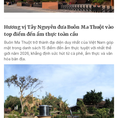
Hương vị Tây Nguyên đưa Buôn Ma Thuột vào
top điểm đến ẩm thực toàn cầu
Buôn Ma Thuột trở thành đại diện duy nhất của Việt Nam góp
mặt trong danh sách 15 điểm đến ẩm thực tuyệt vời nhất thế
giới năm 2026, khẳng định sức hút từ cà phê, ẩm thực và văn
hóa bản địa.