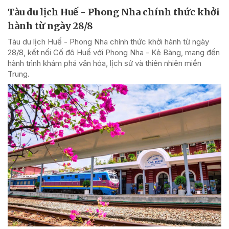
Tàu du lịch Huế - Phong Nha chính thức khởi
hành từ ngày 28/8
Tàu du lịch Huế - Phong Nha chính thức khởi hành từ ngày
28/8, kết nối Cố đô Huế với Phong Nha - Kẻ Bàng, mang đến
hành trình khám phá văn hóa, lịch sử và thiên nhiên miền
Trung.