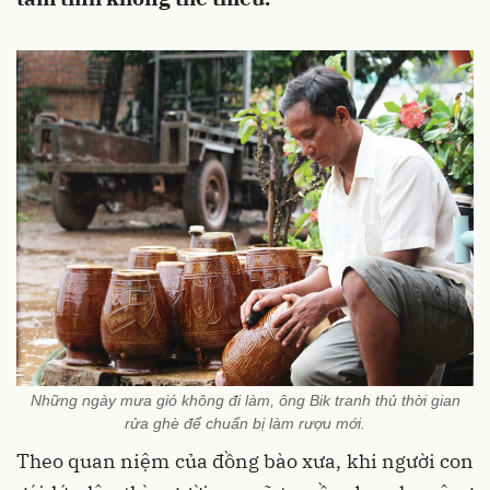
Những ngày mưa gió không đi làm, ông Bik tranh thủ thời gian
rửa ghè để chuẩn bị làm rượu mới.
Theo quan niệm của đồng bào xưa, khi người con